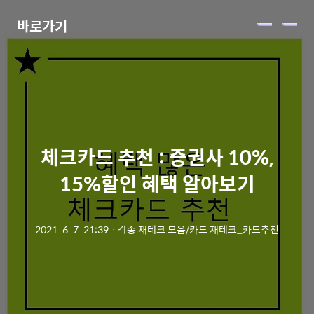
바로가기
메
뉴
체크카드 추천 : 증권사 10%,
15%할인 혜택 알아보기
2021. 6. 7. 21:39
ㆍ
각종 재테크 모음/카드 재테크_카드추천