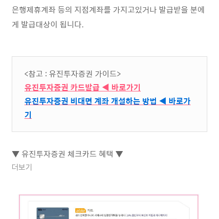
은행제휴계좌 등의 지점계좌를 가지고있거나 발급받을 분에
게 발급대상이 됩니다.
<참고 : 유진투자증권 가이드>
유진투자증권 카드발급 ◀ 바로가기
유진투자증권 비대면 계좌 개설하는 방법 ◀ 바로가
기
▼ 유진투자증권 체크카드 혜택 ▼
더보기