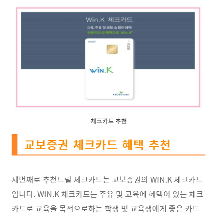
체크카드 추천
교보증권 체크카드 혜택 추천
세번째로 추천드릴 체크카드는 교보증권의 WIN.K 체크카드
입니다. WIN.K 체크카드는 주유 및 교육에 혜택이 있는 체크
카드로 교육을 목적으로하는 학생 및 교육생에게 좋은 카드