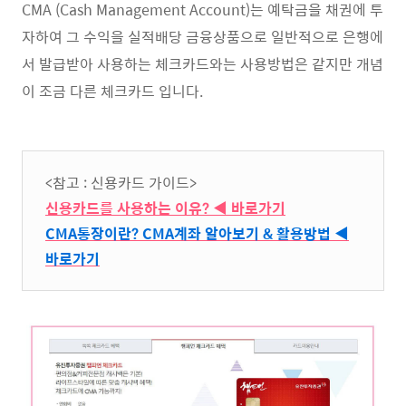
CMA (Cash Management Account)는 예탁금을 채권에 투
자하여 그 수익을 실적배당 금융상품으로 일반적으로 은행에
서 발급받아 사용하는 체크카드와는 사용방법은 같지만 개념
이 조금 다른 체크카드 입니다.
<참고 : 신용카드 가이드>
신용카드를 사용하는 이유? ◀ 바로가기
CMA통장이란? CMA계좌 알아보기 & 활용방법 ◀
바로가기