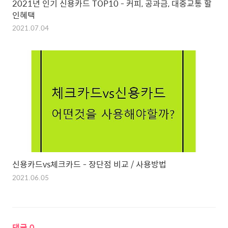
2021년 인기 신용카드 TOP10 - 커피, 공과금, 대중교통 할
인혜택
2021.07.04
신용카드vs체크카드 - 장단점 비교 / 사용방법
2021.06.05
댓글
0