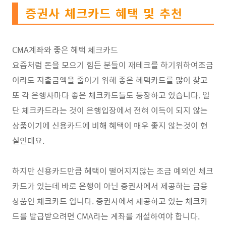
증권사 체크카드 혜택 및 추천
CMA계좌와 좋은 혜택 체크카드
요즘처럼 돈을 모으기 힘든 분들이 재테크를 하기위하여조금
이라도 지출금액을 줄이기 위해 좋은 혜택카드를 많이 찾고
또 각 은행사마다 좋은 체크카드들도 등장하고 있습니다. 일
단 체크카드라는 것이
은행입장에서 전혀 이득이 되지 않는
상품이기에 신용카드에 비해 혜택이 매우 좋지 않는것이 현
실인데요.
하지만 신용카드만큼 혜택이 떨어지지않는 조금 예외인 체크
카드가 있는데 바로 은행이 아닌 증권사에서 제공하는 금융
상품인 체크카드 입니다. 증권사에서 재공하고 있는 체크카
드를 발급받으려면 CMA라는 계좌를 개설하여야 합니다.