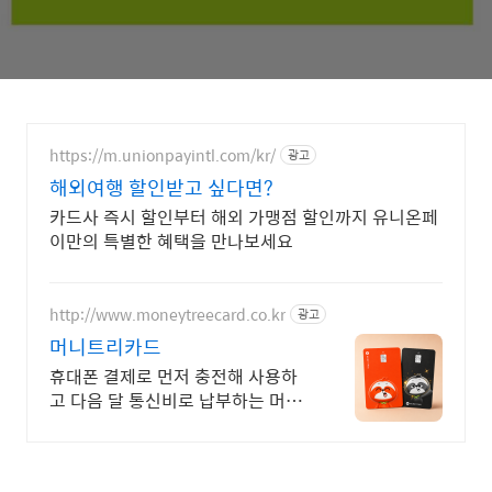
https://m.unionpayintl.com/kr/
광고
해외여행 할인받고 싶다면?
카드사 즉시 할인부터 해외 가맹점 할인까지 유니온페
이만의 특별한 혜택을 만나보세요
http://www.moneytreecard.co.kr
광고
머니트리카드
휴대폰 결제로 먼저 충전해 사용하
고 다음 달 통신비로 납부하는 머니
트리카드