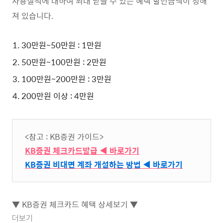
사용실적에 대하여 최대 받을 수 있는 혜택 할인금액이 정해
져 있습니다.
30만원~50만원 : 1만원
50만원~100만원 : 2만원
100만원~200만원 : 3만원
200만원 이상 : 4만원
<참고 : KB증권 가이드>
KB증권 체크카드발급 ◀ 바로가기
KB증권 비대면 계좌 개설하는 방법 ◀ 바로가기
▼ KB증권 체크카드 혜택 상세보기 ▼
더보기