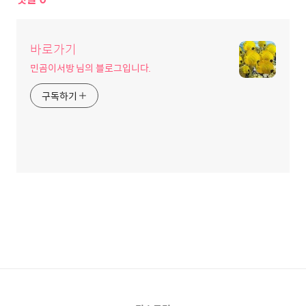
바로가기
민곰이서방 님의 블로그입니다.
구독하기