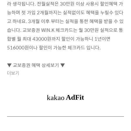
라 생각됩니다. 전월실적은 30만원 이상 사용시 할인혜택 가
능하며 첫 가입 2개월까지는 실적없이도 혜택을 누릴수 있다
고 하네요. 3개월 이후 부터는 실적을 통한 혜택을 받을 수 있
습니다. 교보증권 WIN.K 체크카드는 월 30만원 실적으로 통
합별 월 최대 43000원까지 할인이 가능하니 1년이면
516000원이나 할인이 가능한 체크카드 입니다.
▼ 교보증권 혜택 상세보기 ▼
더보기