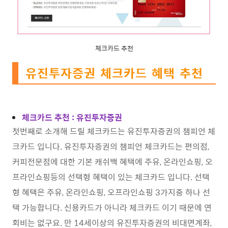
체크카드 추천
유진투자증권 체크카드 혜택 추천
체크카드 추천 : 유진투자증권
첫번째로 소개해 드릴 체크카드는 유진투자증권의 챔피언 체
크카드 입니다. 유진투자증권의 챔피언 체크카드는 편의점,
커피전문점에 대한 기본 캐쉬백 혜택에 주유, 온라인쇼핑, 오
프라인쇼핑등의 선택형 혜택이 있는 체크카드 입니다. 선택
형 혜택은 주유, 온라인쇼핑, 오프라인쇼핑 3가지중 하나 선
택 가능합니다. 신용카드가 아니라 체크카드 이기 때문에 연
회비는 없구요. 만 14세이상의 유진투자증권의 비대면계좌,