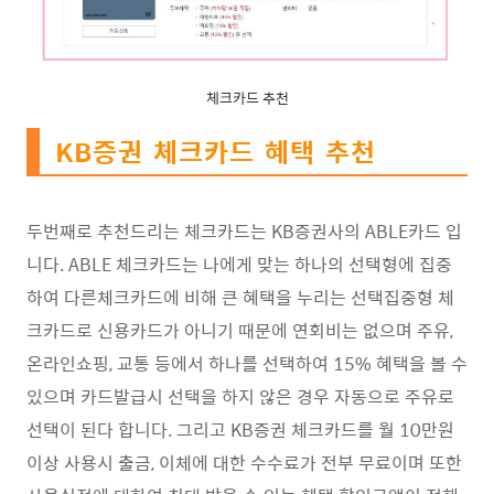
체크카드 추천
KB증권 체크카드 혜택 추천
두번째로 추천드리는 체크카드는 KB증권사의 ABLE카드 입
니다. ABLE 체크카드는 나에게 맞는 하나의 선택형에 집중
하여 다른체크카드에 비해 큰 혜택을 누리는 선택집중형 체
크카드로 신용카드가 아니기 때문에 연회비는 없으며 주유,
온라인쇼핑, 교통 등에서 하나를 선택하여 15% 혜택을 볼 수
있으며 카드발급시 선택을 하지 않은 경우 자동으로 주유로
선택이 된다 합니다. 그리고 KB증권 체크카드를 월 10만원
이상 사용시 출금, 이체에 대한 수수료가 전부 무료이며 또한