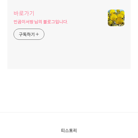
바로가기
민곰이서방 님의 블로그입니다.
구독하기
티스토리