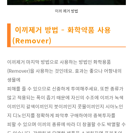
이끼 제거 방법
이끼제거 방법 - 화학약품 사용
(Remover)
이끼제거 마지막 방법으로 사용하는 방법인 화학용품
(Remover)을 사용하는 것인데요. 효과는 좋으나 어항내의
생물에
피해를 줄 수 있으므로 신중하게 투여해주세요. 또한 종류가
많고 적용되는 폭이 좁기 때문에 자신의 수조에 이끼가 녹색
이끼인지 갈색이끼인지 붓이끼인지 콧물이끼인지 시아노인
지 디노인지를 정확하게 파악후 구매하여야 중복투자를
피할 수 있으며 이끼의 종류에 따라 더 창궐할 수도 박멸할 수