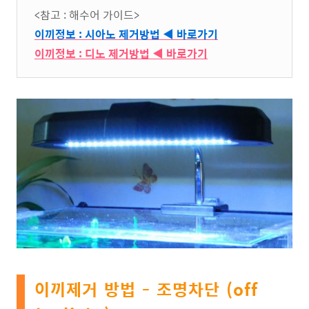
<참고 : 해수어 가이드>
이끼정보 : 시아노 제거방법 ◀ 바로가기
이끼정보 : 디노 제거방법 ◀ 바로가기
이끼제거 방법 - 조명차단 (off