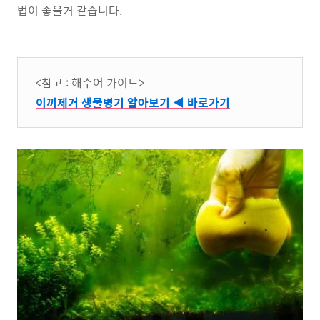
법이 좋을거 같습니다.
<참고 : 해수어 가이드>
이끼제거 생물병기 알아보기 ◀ 바로가기