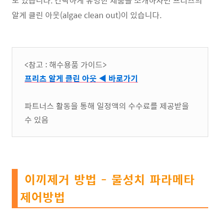
도 있습니다. 간략하게 유명한 제품을 소개하자면 프리츠의
알게 클린 아웃(algae clean out)이 있습니다.
<참고 : 해수용품 가이드>
프리츠 알게 클린 아웃 ◀ 바로가기
파트너스 활동을 통해 일정액의 수수료를 제공받을
수 있음
이끼제거 방법 - 물성치 파라메타
제어방법