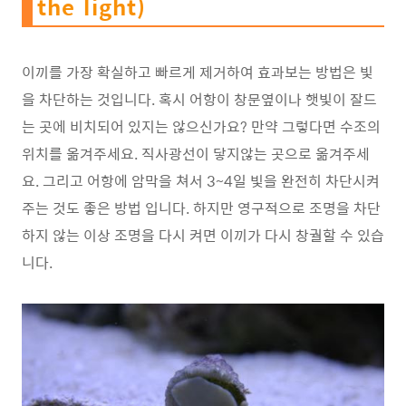
the light)
이끼를 가장 확실하고 빠르게 제거하여 효과보는 방법은 빛
을 차단하는 것입니다. 혹시 어항이 창문옆이나 햇빛이 잘드
는 곳에 비치되어 있지는 않으신가요? 만약 그렇다면 수조의
위치를 옮겨주세요. 직사광선이 닿지않는 곳으로 옮겨주세
요. 그리고 어항에 암막을 쳐서 3~4일 빛을 완전히 차단시켜
주는 것도 좋은 방법 입니다. 하지만 영구적으로 조명을 차단
하지 않는 이상 조명을 다시 켜면 이끼가 다시 창궐할 수 있습
니다.