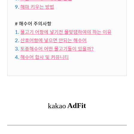
9.
해마 키우는 방법
# 해수어 주의사항
1.
물고기 어항에 넣기전 물맞댐하여야 하는 이유
2.
산호어항에 넣으면 안되는 해수어
3.
토종해수어 어떤 물고기들이 있을까?
4.
해수어 합사 및 커뮤니티