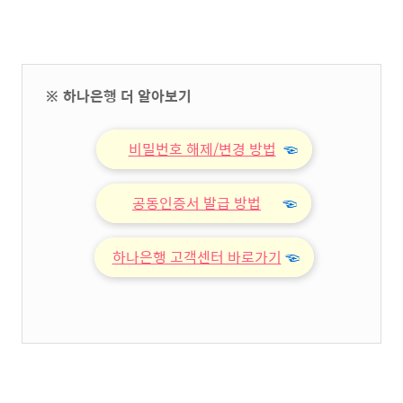
※ 하나은행 더 알아보기
비밀번호 해제/변경 방법
☜
공동인증서 발급 방법
☜
하나은행 고객센터 바로가기
☜