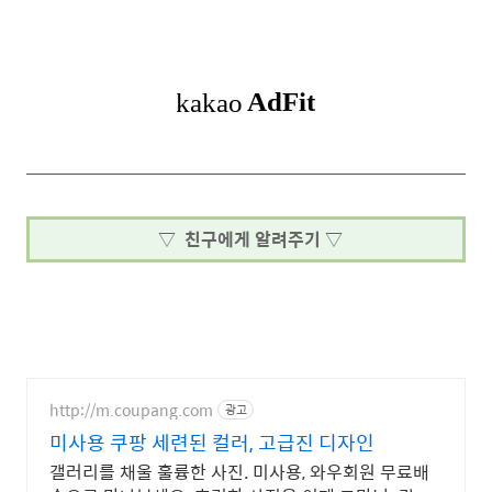
▽ 친구에게 알려주기 ▽
http://m.coupang.com
광고
미사용 쿠팡 세련된 컬러, 고급진 디자인
갤러리를 채울 훌륭한 사진. 미사용, 와우회원 무료배