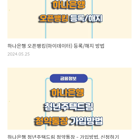
하나은행 오픈뱅킹(마이데이터) 등록/해지 방법
2024.05.25
하나은행 청년주택드림 청약통장 - 가입방법, 신청하기