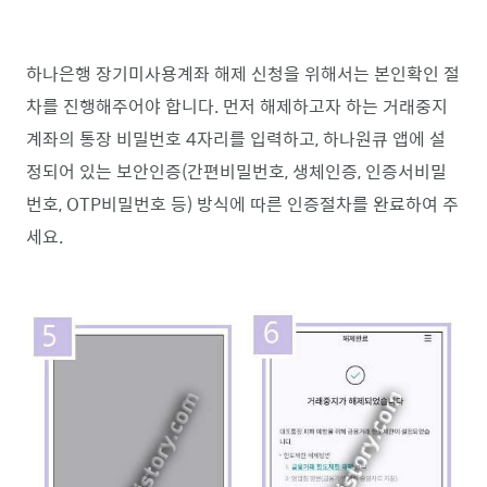
하나은행 장기미사용계좌 해제 신청을 위해서는 본인확인 절
차를 진행해주어야 합니다. 먼저 해제하고자 하는 거래중지
계좌의 통장 비밀번호 4자리를 입력하고, 하나원큐 앱에 설
정되어 있는 보안인증(간편비밀번호, 생체인증, 인증서비밀
번호, OTP비밀번호 등) 방식에 따른 인증절차를 완료하여 주
세요.