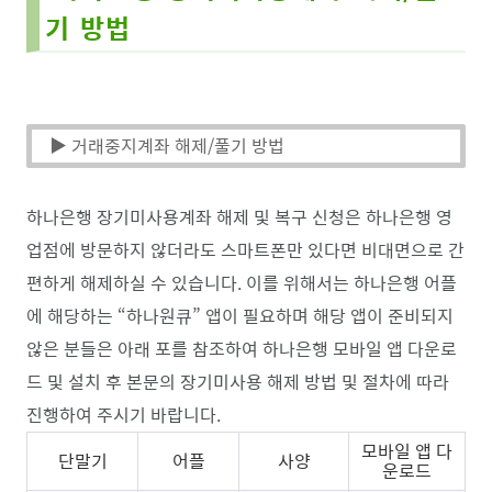
기 방법
▶ 거래중지계좌 해제/풀기 방법
하나은행 장기미사용계좌 해제 및 복구 신청은 하나은행 영
업점에 방문하지 않더라도 스마트폰만 있다면 비대면으로 간
편하게 해제하실 수 있습니다. 이를 위해서는 하나은행 어플
에 해당하는 “하나원큐” 앱이 필요하며 해당 앱이 준비되지
않은 분들은 아래 포를 참조하여 하나은행 모바일 앱 다운로
드 및 설치 후 본문의 장기미사용 해제 방법 및 절차에 따라
진행하여 주시기 바랍니다.
모바일 앱 다
단말기
어플
사양
운로드