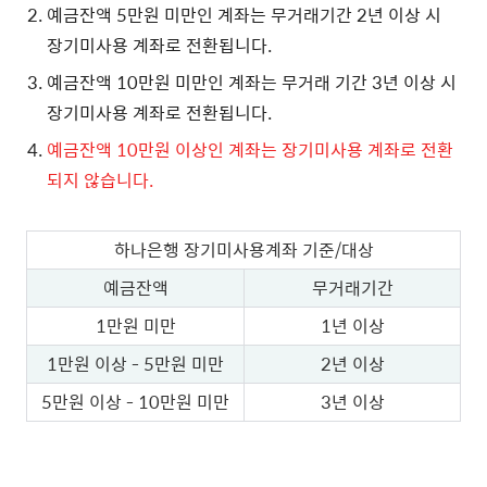
예금잔액 5만원 미만인 계좌는 무거래기간 2년 이상 시
장기미사용 계좌로 전환됩니다.
예금잔액 10만원 미만인 계좌는 무거래 기간 3년 이상 시
장기미사용 계좌로 전환됩니다.
예금잔액 10만원 이상인 계좌는 장기미사용 계좌로 전환
되지 않습니다.
하나은행 장기미사용계좌 기준/대상
예금잔액
무거래기간
1만원 미만
1년 이상
1만원 이상 - 5만원 미만
2년 이상
5만원 이상 - 10만원 미만
3년 이상