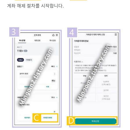
계좌 해제 절차를 시작합니다.