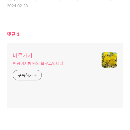
2024.02.28
댓글
1
바로가기
민곰이서방 님의 블로그입니다.
구독하기