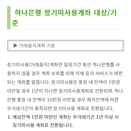
하나은행 장기미사용계좌 대상/기
준
▶ 거래중지계좌 기준
장기미사용(거래중지)계좌란 일정기간 동안 하나은행를 사
용하지 않을 경우 계좌 보호를 위해 이체 등의 서비스가 제한
되는 계좌를 말합니다. 장기미사용은 통장 내 잔액이 1만원
미만일 경우 1년이 지나면 장기미사용계좌로 전환되며, 하나
은행 통장 내 잔액이 10만원 미만일 경우 예치잔액에 따른
무거래기간이 충족되면 장기미사용 계좌로 전환됩니다.
예금잔액 1만원 미만인 계좌는 무거래기간 1년 이상 시
장기미사용 계좌로 전환됩니다.