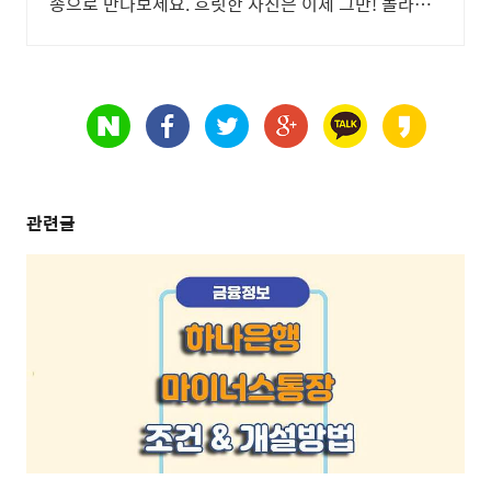
송으로 만나보세요. 흐릿한 사진은 이제 그만! 놀라운
카메라 성능으로 일상을 작품처럼 담아보세요.
관련글