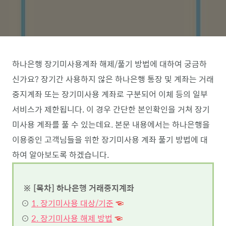
하나은행 장기미사용계좌 해제/풀기 방법에 대하여 궁금하
신가요? 장기간 사용하지 않은 하나은행 통장 및 계좌는 거래
중지계좌 또는 장기미사용 계좌로 구분되어 이체 등의 일부
서비스가 제한됩니다. 이 경우 간단한 본인확인을 거쳐 장기
미사용 계좌를 풀 수 있는데요. 본문 내용에서는 하나은행을
이용중인 고객님들을 위한 장기미사용 계좌 풀기 방법에 대
하여 알아보도록 하겠습니다.
※ [목차] 하나은행 거래중지계좌
⊙
1. 장기미사용 대상/기준
☜
⊙
2. 장기미사용 해제 방법
☜