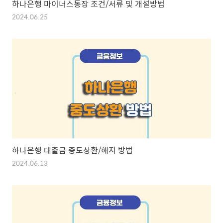
하나은행 마이너스통장 조건/서류 및 개설방법
2024.06.25
하나은행 대출금 중도상환/해지 방법
2024.06.13