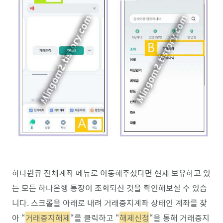
하나원큐 전체계좌 메뉴로 이동해주셨다면 현재 보유하고 있
는 모든 하나은행 통장이 조회되신 것을 확인해보실 수 있습
니다. 스크롤을 아래로 내려 거래중지계좌 상태인 계좌를 찾
아 “
거래중지해제
“를 클릭하고 “
해제신청
“을 통해 거래중지