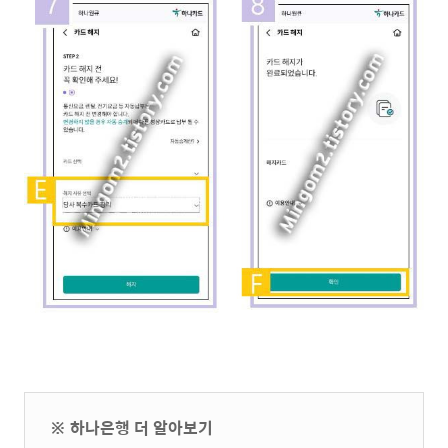
※ 하나은행 더 알아보기