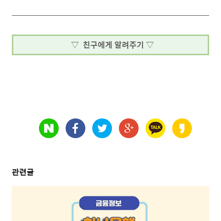
▽ 친구에게 알려주기 ▽
관련글