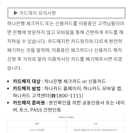
▶ 카드해지 유의사항
하나은행 체크카드 또는 신용카드를 이용중인 고객님들이라
면 은행에 방문하지 않고 모바일을 통해 간편하게 카드를 해
지하실 수 있습니다. 카드해지란 카드정지와 다르게 완전히
폐기하는 것을 말하며, 이용중인 체크카드나 신용카드 해지
신청 후 가위로 잘라 이용하시던 카드를 폐기해주시면 되겠
습니다.
카드해지 대상
: 하나은행 체크카드 or 신용카드
카드해지 방법
: 하나카드 홈페이지, 하나카드 모바일 앱,
하나카드 고객센터(☎1800-1111)
카드해지 준비물
: 본인확인을 위한 공동인증서 또는 네이
버, 토스, PASS 간편인증