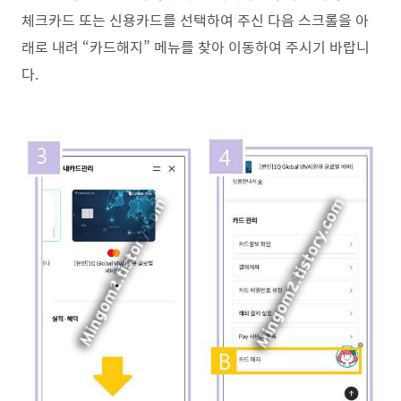
체크카드 또는 신용카드를 선택하여 주신 다음 스크롤을 아
래로 내려 “카드해지” 메뉴를 찾아 이동하여 주시기 바랍니
다.