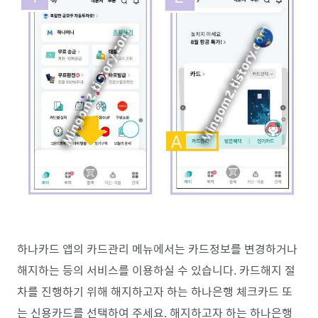
하나카드 앱의 카드관리 메뉴에서는 카드정보를 변경하거나
해지하는 등의 서비스를 이용하실 수 있습니다. 카드해지 절
차를 진행하기 위해 해지하고자 하는 하나은행 체크카드 또
는 신용카드를 선택하여 주세요. 해지하고자 하는 하나은행