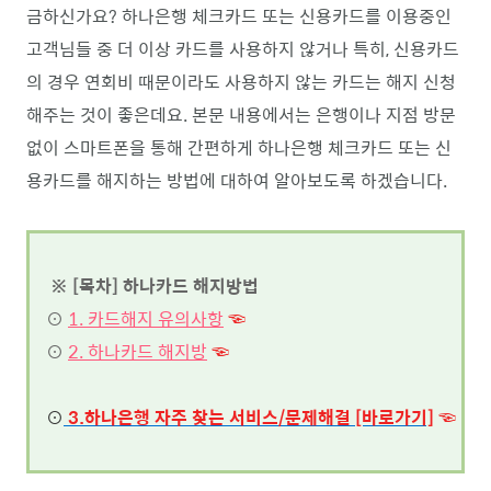
금하신가요? 하나은행 체크카드 또는 신용카드를 이용중인
고객님들 중 더 이상 카드를 사용하지 않거나 특히, 신용카드
의 경우 연회비 때문이라도 사용하지 않는 카드는 해지 신청
해주는 것이 좋은데요. 본문 내용에서는 은행이나 지점 방문
없이 스마트폰을 통해 간편하게 하나은행 체크카드 또는 신
용카드를 해지하는 방법에 대하여 알아보도록 하겠습니다.
※ [목차] 하나카드 해지방법
⊙
1. 카드해지 유의사항
☜
⊙
2. 하나카드 해지방
☜
⊙
3.하나
은행 자주 찾는 서비스/문제해결 [바로가기]
☜