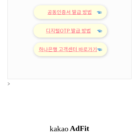
공동인증서 발급 방법
☜
디지털OTP 발급 방법
☜
하나은행 고객센터 바로가기
☜
>