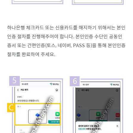
하나은행 체크카드 또는 신용카드를 해지하기 위해서는 본인
인증 절차를 진행해주어야 합니다. 본인인증 수단인 공동인
증서 또는 간편인증(토스, 네이버, PASS 등)을 통해 본인인증
절차를 완료하여 주세요.