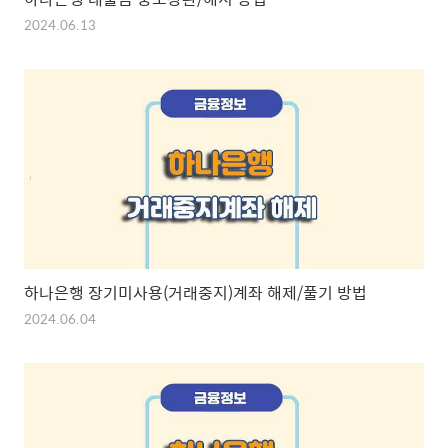
2024.06.13
하나은행 장기미사용(거래중지)계좌 해제/풀기 방법
2024.06.04