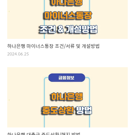
하나은행 마이너스통장 조건/서류 및 개설방법
2024.06.25
하나은행 대출금 중도상환/해지 방법