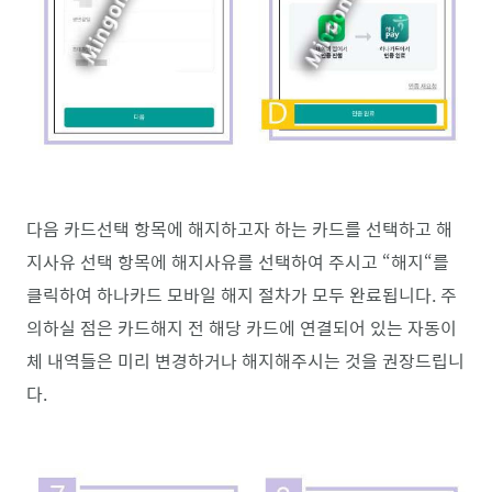
다음 카드선택 항목에 해지하고자 하는 카드를 선택하고 해
지사유 선택 항목에 해지사유를 선택하여 주시고 “해지“를
클릭하여 하나카드 모바일 해지 절차가 모두 완료됩니다. 주
의하실 점은 카드해지 전 해당 카드에 연결되어 있는 자동이
체 내역들은 미리 변경하거나 해지해주시는 것을 권장드립니
다.