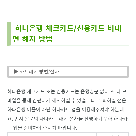
하나은행 체크카드/신용카드 비대
면 해지 방법
▶ 카드해지 방법/절차
하나은행 체크카드 또는 신용카드는 은행방문 없이 PC나 모
바일을 통해 간편하게 해지하실 수 있습니다. 주의하실 점은
하나은행 어플이 아닌 하나카드 앱을 이용해주셔야 하는데
요. 먼저 본문의 하나카드 해지 절차를 진행하기 위해 하나카
드 앱을 준비하여 주시기 바랍니다.