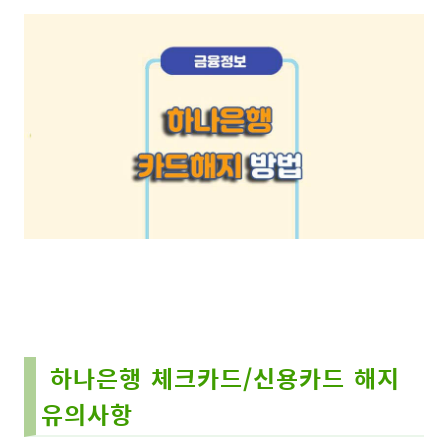
하나은행 체크카드/신용카드 해지
유의사항