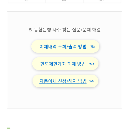
※ 농협은행 자주 찾는 질문/문제 해결
이체내역 조회/출력 방법
☜
한도제한계좌 해제 방법
☜
자동이체 신청/해지 방법
☜