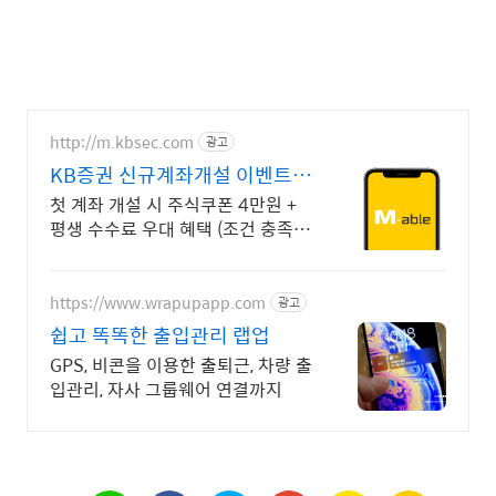
http://m.kbsec.com
광고
KB증권 신규계좌개설 이벤트
국내주식쿠폰 최대 5만원
첫 계좌 개설 시 주식쿠폰 4만원 +
평생 수수료 우대 혜택 (조건 충족
시) Young 고객님은 국내주식쿠폰
5만원! (1986년 이후 출생)
https://www.wrapupapp.com
광고
쉽고 똑똑한 출입관리 랩업
GPS, 비콘을 이용한 출퇴근, 차량 출
입관리, 자사 그룹웨어 연결까지