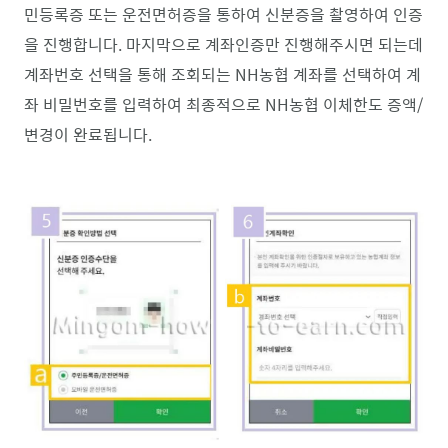
민등록증 또는 운전면허증을 통하여 신분증을 촬영하여 인증
을 진행합니다. 마지막으로 계좌인증만 진행해주시면 되는데
계좌번호 선택을 통해 조회되는 NH농협 계좌를 선택하여 계
좌 비밀번호를 입력하여 최종적으로 NH농협 이체한도 증액/
변경이 완료됩니다.