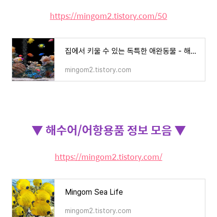
https://mingom2.tistory.com/50
집에서 키울 수 있는 독특한 애완동물 - 해수어 알아보기
mingom2.tistory.com
▼ 해수어/어항용품 정보 모음 ▼
https://mingom2.tistory.com/
Mingom Sea Life
mingom2.tistory.com