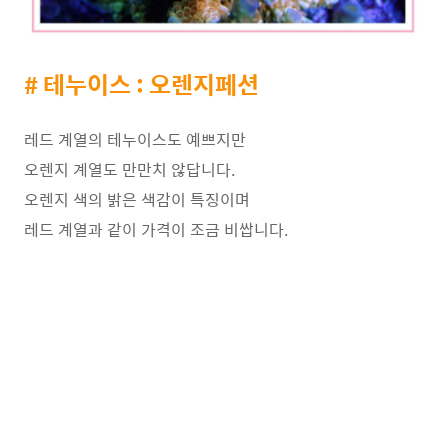
# 테누이스 : 오렌지페션
레드 계열의 테누이스도 예쁘지만
오렌지 계열도 만만치 않답니다.
오렌지 색의 밝은 색감이 특징이며
레드 계열과 같이 가격이 조금 비쌉니다.