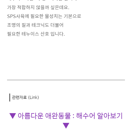
가장 적합하지 않을까 싶은데요.
SPS사육에 필요한 물성치는 기본으로
조명의 질과 테크닉도 더불어
필요한 테누이스 산호 입니다.
▼ 아름다운 애완동물 : 해수어 알아보기
▼