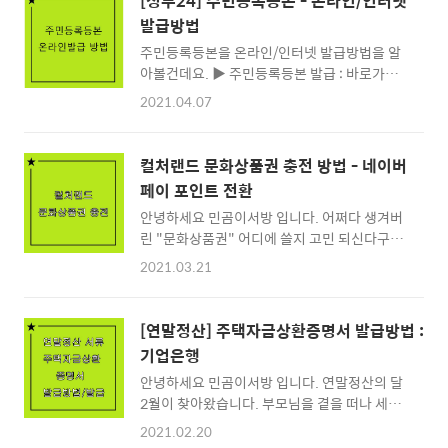
[정부24] 주민등록등본 - 온라인/인터넷
발급방법
주민등록등본을 온라인/인터넷 발급방법을 알
아볼건데요. ▶ 주민등록등본 발급 : 바로가기
◀ 먼저 위의 링크를 통해 정부24 홈페이지에
2021.04.07
접속해주세요 정부24 웹페이지에 접속하셨다
면 메인페이지 상단에 검색창이 있습니다. 검색
창에 주민등록등본 이라고 검색하여 주세요. 정
컬처랜드 문화상품권 충전 방법 - 네이버
부24의 메인페이지 검색란에 "주민등록등본"
페이 포인트 전환
으로 검색하시면 목록이 쭈욱 나타납니다. -주
안녕하세요 민곰이서방 입니다. 어쩌다 생겨버
민등록표등본교부 -주민등록표초본교부 -영문
린 "문화상품권" 어디에 쓸지 고민 되신다구
주민등록표등본 주민등록등본의 경우 대부분의
요? 이제 컬처랜드로 포인트 전환하여 네이버
경우에 많이들 사용하시죠. 주민등록초본의 경
2021.03.21
쇼핑 등 다양한 곳에 사용하는 방법 지금 알려드
우 사용하는 경우가 거의 없습니다. 영문 주민등
리도록 하겠습니다. 컬처랜드는 다양한 상품권
록등본의 경우 사용처가 한정적입니다. 그렇다
들을 충전, 다른 제휴 온라인 쇼핑에서 전환 가
면 우리의 처음의 목적대로 맨위의 주민등록등
[연말정산] 주택자금상환증명서 발급방법 :
능한 사이트 입니다. 대표적으로 문화상품권을
본 목록 옆에 "신청" 을 클릭하여 줍니다. 정부
기업은행
쇼핑에 사용할 수 있는 사이트이죠. 먼저 사이트
24에서 주민등록등본을 발급받기 위해서는 로
안녕하세요 민곰이서방 입니다. 연말정산의 달
에 접속해 볼까요? www.cultureland.co.kr/
그인이..
2월이 찾아왔습니다. 부모님을 곁을 떠나 세대
컬쳐랜드 www.cultureland.co.kr 이제 사이
주가 되어 주택을 가진 당신 이제 우리는 주택자
트에도 접속했겠다 서론은 넘어가고 바로 문화
2021.02.20
금상환증명서를 필요로 합니다. 저는 주택관련