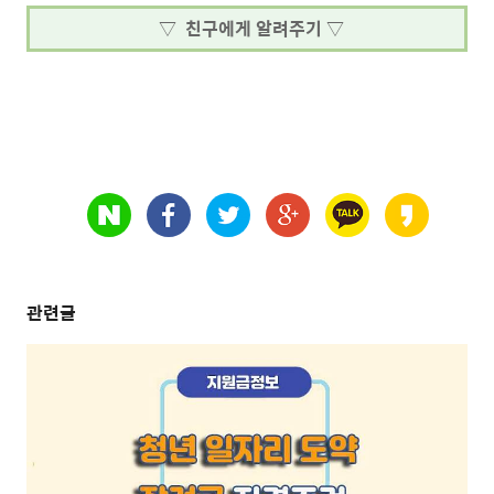
▽ 친구에게 알려주기 ▽
관련글