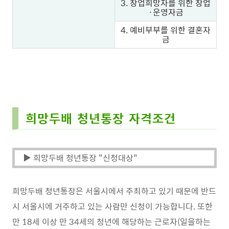
3. 창업희망자를 위한 창업
·운영자금
4. 예비부부를 위한 결혼자
금
희망두배 청년통장 자격조건
▶ 희망두배 청년통장 "신청대상"
희망두배 청년통장은 서울시에서 주최하고 있기 때문에 반드
시 서울시에 거주하고 있는 사람만 신청이 가능합니다. 또한
만 18세 이상 만 34세의 청년에 해당하는 근로자(일을하는