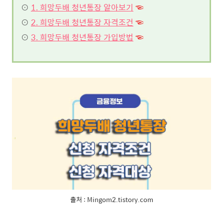
⊙
1. 희망두배 청년통장 알아보기
☜
⊙
2. 희망두배 청년통장 자격조건
☜
⊙
3. 희망두배 청년통장 가입방법
☜
출처 : Mingom2.tistory.com