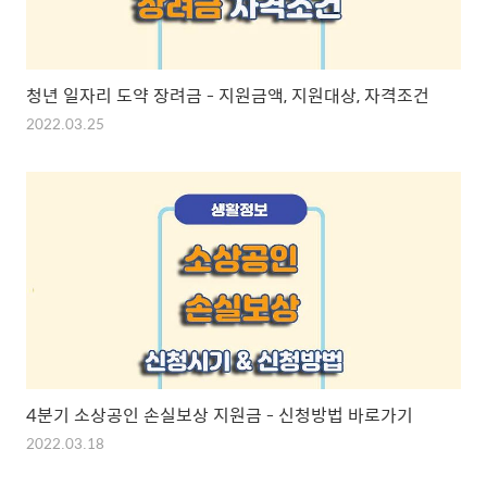
청년 일자리 도약 장려금 - 지원금액, 지원대상, 자격조건
2022.03.25
4분기 소상공인 손실보상 지원금 - 신청방법 바로가기
2022.03.18