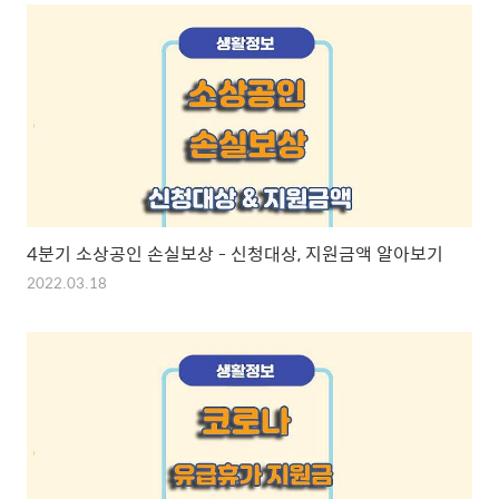
4분기 소상공인 손실보상 - 신청대상, 지원금액 알아보기
2022.03.18