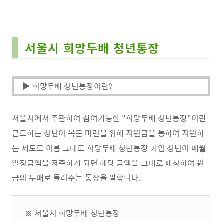
서울시 희망두배 청년통장
▶ 희망두배 청년통장이란?
서울시에서 주관하여 참여가능한 "희망두배 청년통장"이란
근로하는 청년이 목돈 마련을 위해 지원금을 통하여 지원하
는 제도로 이름 그대로 희망두배 청년통장 가입 청년이 매월
일정금액을 저축하게 되면 해당 금액을 그대로 매칭하여 원
금의 두배로 돌려주는 통장을 말합니다.
※ 서울시 희망두배 청년통장