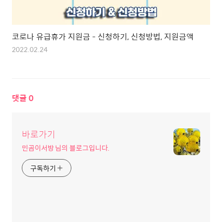
코로나 유급휴가 지원금 - 신청하기, 신청방법, 지원금액
2022.02.24
댓글
0
바로가기
민곰이서방 님의 블로그입니다.
구독하기