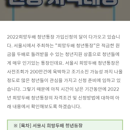
2022희망두배 청년통장 가입신청의 달이 다가오고 있습니
다. 서울시에서 주최하는 "희망두배 청년통장"은 적금한 원
금을 두배로 돌려받을 수 있는 청년지원 상품으로 청년들에
게 매우 인기있는 통장인데요. 서울시 희망두배 청년통장은
사전조회가 200만건에 육박하고 조기소진 가능성 까지 나올
정도로 많은 청년들이 관심을 가지고 신청 준비에 임하고 있
습니다. 그렇기 때문에 아직 시간이 남은 기간동안에 2022
년 희망두배 청년통장의 자격조건 및 신청방법에 대하여 아
래 내용에서 확인해보도록 하겠습니다.
※ [목차] 서울시 희망두배 청년통장