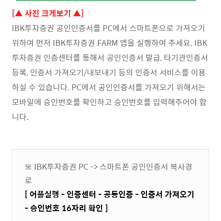
[▲ 사진 크게보기 ▲]
IBK투자증권 공인인증서를 PC에서 스마트폰으로 가져오기
위하여 먼저 IBK투자증권 FARM 앱을 실행하여 주세요. IBK
투자증권 인증센터를 통해서 공인인증서 발급, 타기관인증서
등록, 인증서 가져오기/내보내기 등의 인증서 서비스를 이용
하실 수 있습니다. PC에서 공인인증서를 가져오기 위해서는
모바일에 승인번호를 확인하고 승인번호를 입력해주어야 합
니다.
※ IBK투자증권 PC -> 스마트폰 공인인증서 복사경
로
[ 어플실행 - 인증센터 - 공동인증 - 인증서 가져오기
- 승인번호 16자리 확인 ]