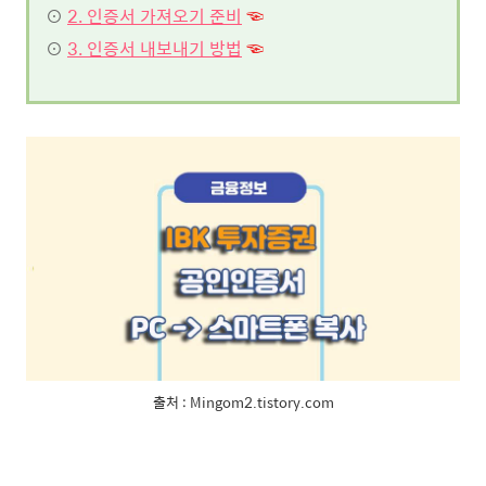
⊙
2. 인증서 가져오기 준비
☜
⊙
3. 인증서 내보내기 방법
☜
출처 : Mingom2.tistory.com