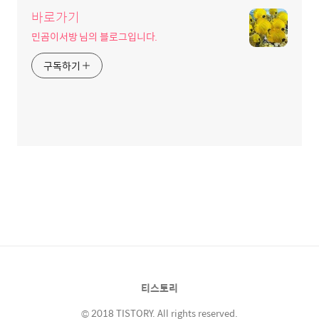
바로가기
민곰이서방 님의 블로그입니다.
구독하기
티스토리
© 2018 TISTORY. All rights reserved.