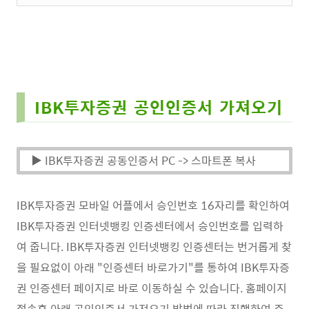
IBK투자증권 공인인증서 가져오기
▶ IBK투자증권 공동인증서 PC -> 스마트폰 복사
IBK투자증권 모바일 어플에서 승인번호 16자리를 확인하여
IBK투자증권 인터넷뱅킹 인증센터에서 승인번호를 입력하
여 줍니다. IBK투자증권 인터넷뱅킹 인증센터는 번거롭게 찾
을 필요없이 아래 "인증센터 바로가기"를 통하여 IBK투자증
권 인증센터 페이지로 바로 이동하실 수 있습니다. 홈페이지
접속후 아래 공인인증서 가져오기 방법에 따라 진행하여 주