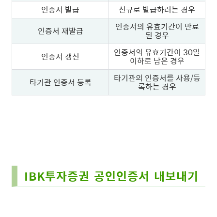
인증서 발급
신규로 발급하려는 경우
인증서의 유효기간이 만료
인증서 재발급
된 경우
인증서의 유효기간이 30일
인증서 갱신
이하로 남은 경우
타기관의 인증서를 사용/등
타기관 인증서 등록
록하는 경우
IBK투자증권 공인인증서 내보내기