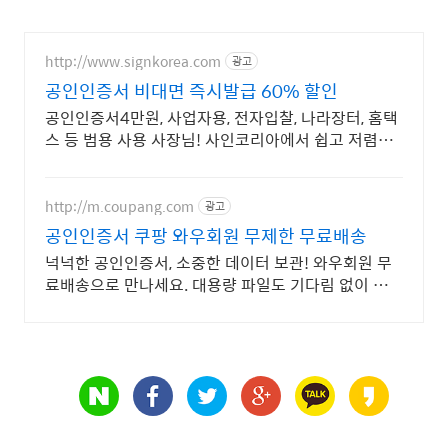
http://www.signkorea.com
광고
공인인증서 비대면 즉시발급 60% 할인
공인인증서4만원, 사업자용, 전자입찰, 나라장터, 홈택
스 등 범용 사용 사장님! 사인코리아에서 쉽고 저렴하
게 발급받으세요!
http://m.coupang.com
광고
공인인증서 쿠팡 와우회원 무제한 무료배송
넉넉한 공인인증서, 소중한 데이터 보관! 와우회원 무
료배송으로 만나세요. 대용량 파일도 기다림 없이 순식
간에! 로켓배송으로 바로 경험하세요.