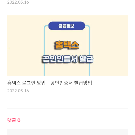
2022.05.16
홈택스 로그인 방법 - 공인인증서 발급방법
2022.05.16
댓글
0