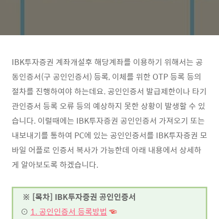
IBK투자증권 계좌개설후 해당계좌를 이용하기 위해서는 공
동인증서(구 공인인증서) 등록, 이체를 위한 OTP 등록 등의
절차를 진행하여야 하는데요. 공인인증서 발급제한이나 타기
관인증서 등록 오류 등의 예상하지 못한 상황이 발생할 수 있
습니다. 이럴때에는 IBK투자증권 공인인증서 가져오기 또는
내보내기를 통하여 PC에 있는 공인인증서를 IBK투자증권 모
바일 어플로 인증서 복사가 가능한데 아래 내용에서 상세하
게 알아보도록 하겠습니다.
※ [목차] IBK투자증권 공인인증서
⊙
1. 공인인증서 등록방법
☜