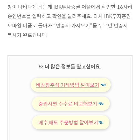
창이 나타나게 되는데 IBK투자증권 어플에서 확인한 16자리
승인번호를 입력하고 확인을 눌러주세요. 다시 IBK투자증권
모바일 어플로 돌아가 "인증서 가져오기"를 누르면 인증서
복사가 완료됩니다.
※ 더 많은 정보를 알고싶어요.
비상장주식 거래방법 알아보기
☜
증권사별 수수료 비교해보기
☜
매수,매도 주문방법 알아보기
☜