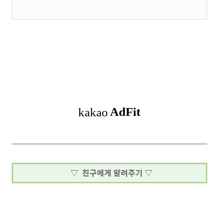
▽ 친구에게 알려주기 ▽