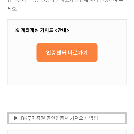
세요.
※ 계좌개설 가이드 <안내>
인증센터 바로가기
▶ IBK투자증권 공인인증서 가져오기 방법