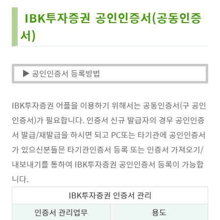
IBK투자증권 공인인증서(공동인증
서)
▶ 공인인증서 등록방법
IBK투자증권 어플을 이용하기 위해서는 공동인증서(구 공인
인증서)가 필요합니다. 인증서 신규 발급자의 경우 공인인증
서 발급/재발급을 하시면 되고 PC또는 타기관에 공인인증서
가 있으신분들은 타기관인증서 등록 또는 인증서 가져오기/
내보내기를 통하여 IBK투자증권 공인인증서 등록이 가능합
니다.
IBK투자증권 인증서 관리
인증서 관리업무
용도