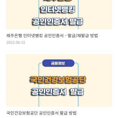
제주은행 인터넷뱅킹 공인인증서 - 발급/재발급 방법
2022.06.15
국민건강보험공단 공인인증서 발급 방법