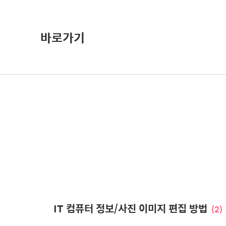
바로가기
IT 컴퓨터 정보/사진 이미지 편집 방법
(2)