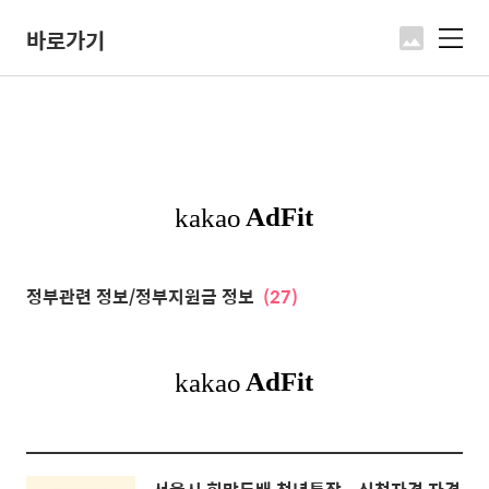
바로가기
메
뉴
정부관련 정보/정부지원금 정보
(27)