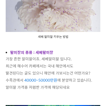
세베 말미잘 키우는 방법
말미잘의 종류 : 세베말미잘
가장 흔한 말미잘이죠. 세베말미잘 입니다.
최근에 해수어 카페에서는 국내 해안에서도
발견된다는 글도 있으니 해안에 가보시는건 어떤가요?
수족관에서
40000~50000만원
에 분양하고 있습니다.
말미잘 가격중 저렴한 가격에 해당되네요