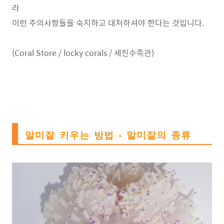
라
이런 주의사항들을 숙지하고 대처하셔야 한다는 것입니다.
(Coral Store / locky corals / 세진수족관)
말미잘 키우는 방법 - 말미잘의 종류