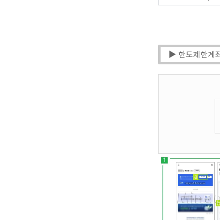
▶ 한도제한계좌