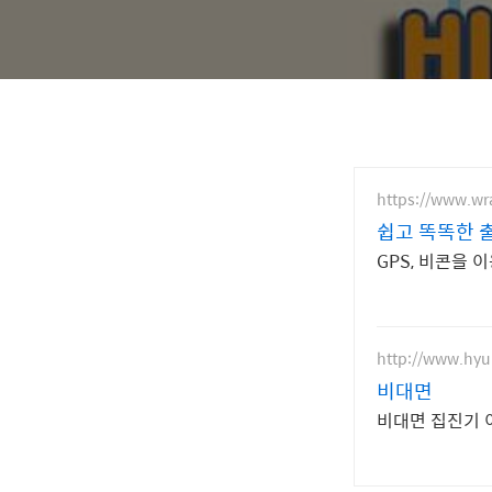
https://www.w
쉽고 똑똑한 
http://www.hyu
비대면
비대면 집진기 