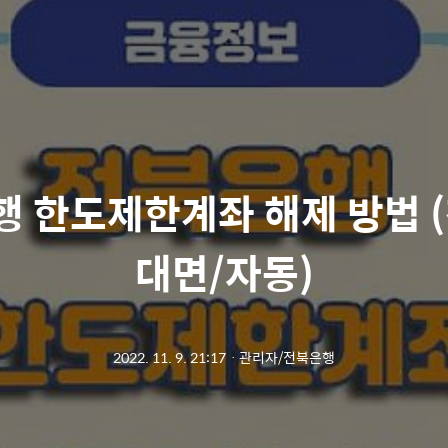
 한도제한계좌 해제 방법 
대면/자동)
2022. 11. 9. 21:17
ㆍ
관리자/전북은행