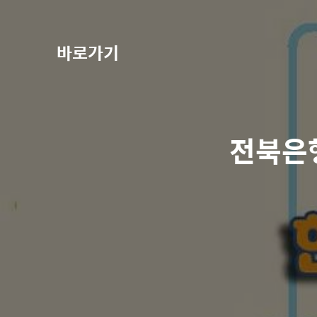
바로가기
전북은행