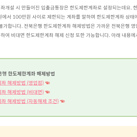
계좌개설 시 만들어진 입출금통장은 한도제한계좌로 설정되는데요. 
원에서 100만원 사이로 제한되는 계좌를 말하며 한도제한계좌 상태
 불가합니다. 전북은행 한도제한계좌 해제방법은 가까운 전북은행 
하여 비대면 한도제한계좌 해제 신청 또한 가능합니다. 아래 내용에
은행 한도제한계좌 해제방법
계좌 해제방법 (영업점)
☜
계좌 해제방법 (비대면)
☜
계좌 해제방법 (자동해제 조건)
☜