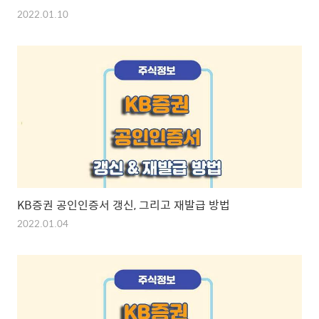
2022.01.10
KB증권 공인인증서 갱신, 그리고 재발급 방법
2022.01.04