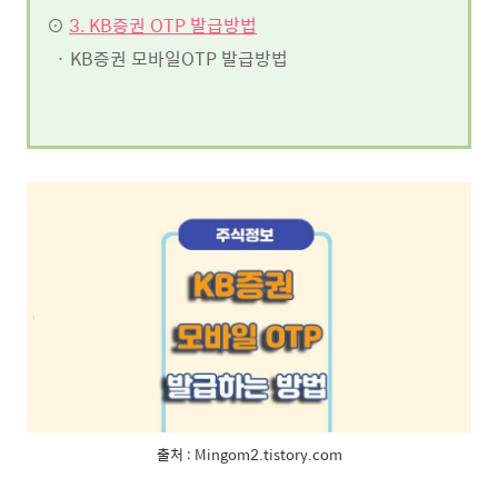
⊙
3. KB증권 OTP 발급방법
· KB증권 모바일OTP 발급방법
출처 : Mingom2.tistory.com