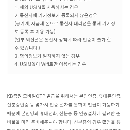
1. 해외 USIM을 사용하시는 경우
2. 통신사에 기기정보가 등록되지 않은경우
(공기계, 자급제 폰으로 통신사 대리점을 통해 기기정
보 등록 후 이용 가능)
(일부 외산폰은 통신사 정책에 따라 인증이 불가 할
수 있습니다.)
3. 명의정보가 일치하지 않는 경우
4. USIM없이 Wifi로만 이용하는 경우
KB증권 모바일OTP 발급을 위해서는 본인인증, 휴대폰인증,
신분증인증 등 몇가지 인증 절차를 통하여 발급이 가능하기
때문에 본인명의 휴대전화, 신분증 등 인증절차에 필요한 준
비물을 미리 준비해주셔야 합니다. 신분증의 경우 촬영을 통