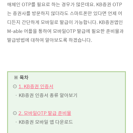
매체인 OTP를 필요로 하는 경우가 많은데요. KB증권 OTP
는 증권사를 방문하지 않더라도 스마트폰만 있다면 언제 어
디든지 간단하게 모바일로 발급이 가능합니다. KB증권앱인
M-able 어플을 통하여 모바일OTP 발급에 필요한 준비물과
발급방법에 대하여 알아보도록 하겠습니다.
※ 목차
⊙
1. KB증권 인증서
· KB증권 인증서 종류 알아보기
⊙
2. 모바일OTP 발급 준비물
· KB증권 모바일 앱 다운로드