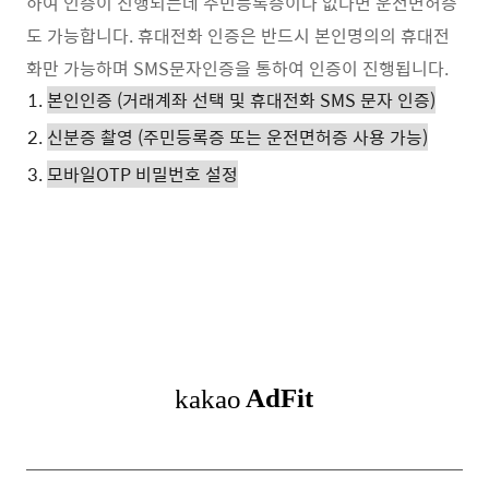
하여 인증이 진행되는데 주민등록증이나 없다면 운전면허증
도 가능합니다. 휴대전화 인증은 반드시 본인명의의 휴대전
화만 가능하며 SMS문자인증을 통하여 인증이 진행됩니다.
본인인증 (거래계좌 선택 및 휴대전화 SMS 문자 인증)
신분증 촬영 (주민등록증 또는 운전면허증 사용 가능)
모바일OTP 비밀번호 설정