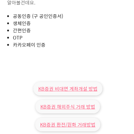
알아볼건데요.
공동인증 (구 공인인증서)
생체인증
간편인증
OTP
카카오페이 인증
KB증권 비대면 계좌개설 방법
KB증권 해외주식 거래 방법
KB증권 환전/원화 거래방법