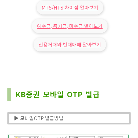
MTS/HTS 차이점 알아보기
예수금, 증거금, 미수금 알아보기
신용거래와 반대매매 알아보기
KB증권 모바일 OTP 발급
▶ 모바일OTP 발급방법