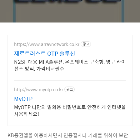
https://www.arraynetwork.co.kr
광고
제로트러스트 OTP 솔루션
N2SF 대응 MFA솔루션, 온프레미스 구축형, 영구 라이
선스 방식, 가격비교필수
http://www.myotp.co.kr
광고
MyOTP
MyOTP 나만의 일회용 비밀번호로 안전하게 인터넷을
사용하세요!
KB증권앱을 이용하시면서 인증절차나 거래를 위하여 보안