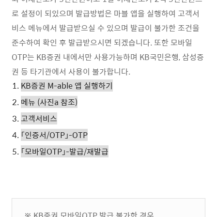
로 설정이 되있으며 발급방법은 마블 앱을 실행하여 고객서
비스 메뉴에서 발급받으실 수 있으며 발급이 불가한 조건을
준수하여 확인 후 발급받으시면 되겠습니다. 또한 모바일
OTP는 KB증권 내에서만 사용가능하며 KB국민은행, 삼성증
권 등 타기관에서 사용이 불가합니다.
KB증권 M-able 앱 실행하기
메뉴 (사진a 참조)
고객서비스
「인증서/OTP」-OTP
「모바일OTP」-발급/재발급
※ KB증권 모바일OTP 발급 불가한 경우