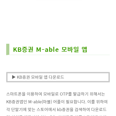
KB증권 M-able 모바일 앱
▶ KB증권 모바일 앱 다운로드
스마트폰을 이용하여 모바일로 OTP를 발급하기 위해서는
KB증권앱인 M-able(마블) 어플이 필요합니다. 이를 위하여
각 단말기에 맞는 스토어에서 kb증권을 검색하여 다운로드