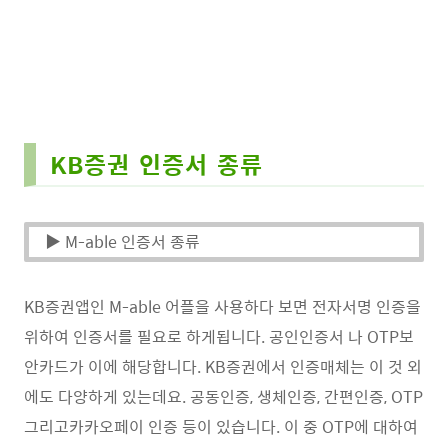
KB증권 인증서 종류
▶ M-able 인증서 종류
KB증권앱인 M-able 어플을 사용하다 보면 전자서명 인증을
위하여 인증서를 필요로 하게됩니다. 공인인증서 나 OTP보
안카드가 이에 해당합니다. KB증권에서 인증매체는 이 것 외
에도 다양하게 있는데요. 공동인증, 생체인증, 간편인증, OTP
그리고카카오페이 인증 등이 있습니다. 이 중 OTP에 대하여