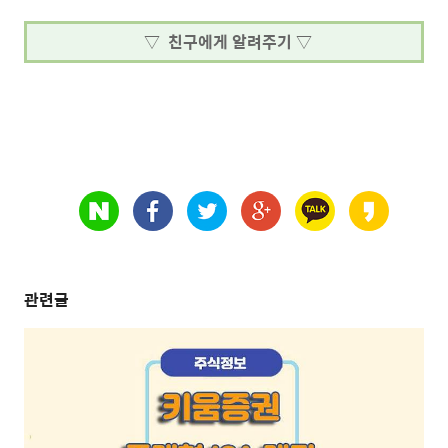
▽ 친구에게 알려주기 ▽
관련글