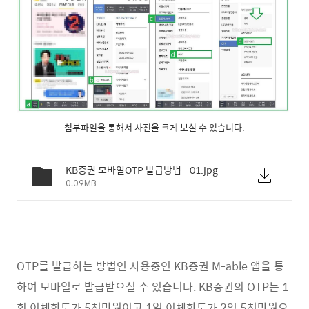
첨부파일을 통해서 사진을 크게 보실 수 있습니다.
KB증권 모바일OTP 발급방법 - 01.jpg
0.09MB
OTP를 발급하는 방법인 사용중인 KB증권 M-able 앱을 통
하여 모바일로 발급받으실 수 있습니다. KB증권의 OTP는 1
회 이체한도가 5천만원이고 1일 이체한도가 2억 5천만원으