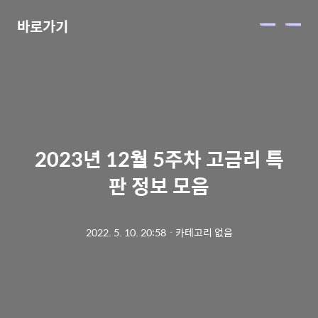
바로가기
메
뉴
2023년 12월 5주차 고금리 특
판 정보 모음
2022. 5. 10. 20:58
ㆍ
카테고리 없음