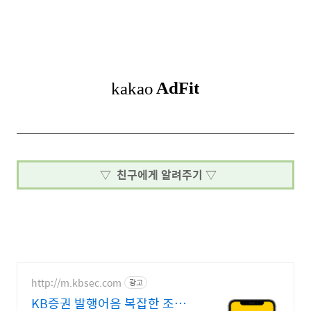
▽ 친구에게 알려주기 ▽
http://m.kbsec.com
광고
KB증권 발행어음 복잡한 조건