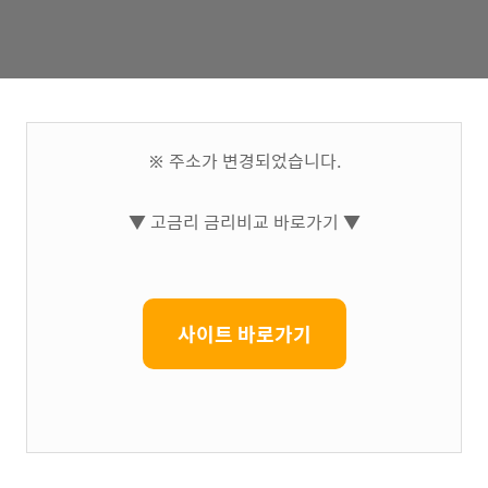
※ 주소가 변경되었습니다.
▼ 고금리 금리비교 바로가기 ▼
사이트 바로가기