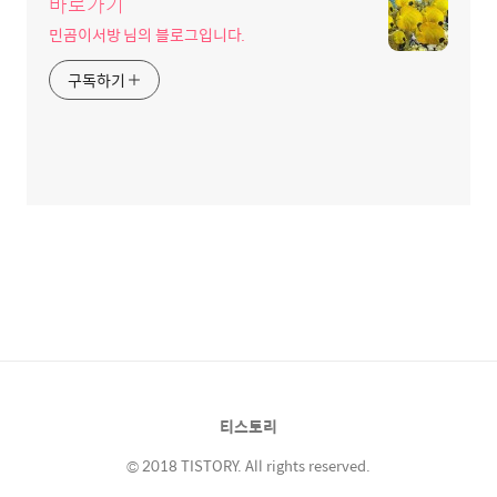
바로가기
민곰이서방 님의 블로그입니다.
구독하기
티스토리
© 2018 TISTORY. All rights reserved.