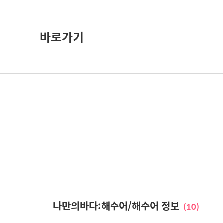
바로가기
나만의바다:해수어/해수어 정보
(10)