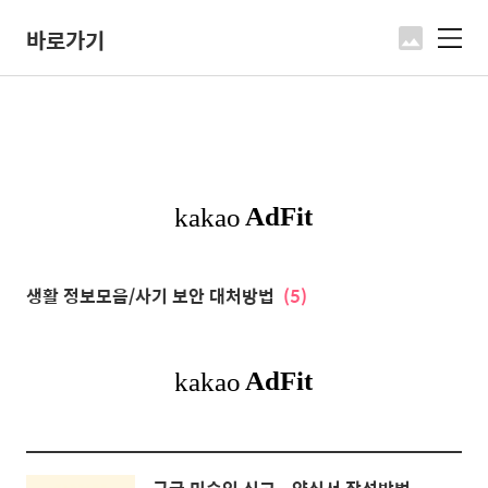
바로가기
메
뉴
생활 정보모음/사기 보안 대처방법
(5)