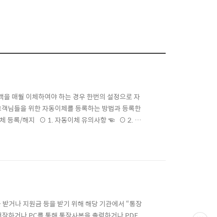
액을 매월 이체하여야 하는 경우 한번의 설정으로 자
고객님들을 위한 자동이체를 등록하는 방법과 등록한
등록/해지 ⊙ 1. 자동이체 유의사항 ☜ ⊙ 2. 자
이체 유의사항 자동이체 등록/해지 절차는 직접 영업점
뱅크” 앱을 통해 은행방문 없이 간편하게 자동이체를 등
 받거나 지원금 등을 받기 위해 해당 기관에서 “통장
장하거나 PC를 통해 통장사본을 출력하거나 PDF