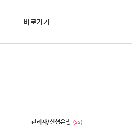
바로가기
관리자/신협은행
(22)