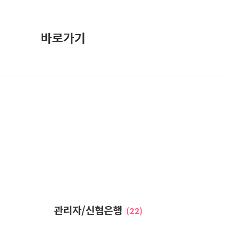
바로가기
관리자/신협은행
(22)