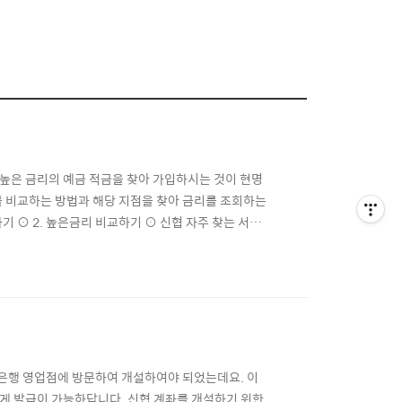
높은 금리의 예금 적금을 찾아 가입하시는 것이 현명
를 비교하는 방법과 해당 지점을 찾아 금리를 조회하는
기 ⊙ 2. 높은금리 비교하기 ⊙ 신협 자주 찾는 서비
 예금·적금 상품의 금리 조회하는 방법 중 하나는 신
이 낮을 때 조금이라도 이자를 많이 주는 곳을 찾으시
은행 영업점에 방문하여 개설하여야 되었는데요. 이
게 발급이 가능하답니다. 신협 계좌를 개설하기 위한