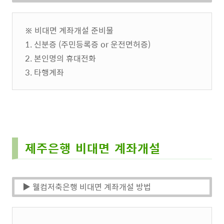
※ 비대면 계좌개설 준비물
1. 신분증 (주민등록증 or 운전면허증)
2. 본인명의 휴대전화
3. 타행계좌
제주은행 비대면 계좌개설
▶ 웰컴저축은행 비대면 계좌개설 방법