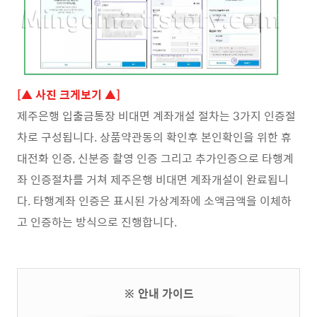
[▲ 사진 크게보기 ▲]
제주은행 입출금통장 비대면 계좌개설 절차는 3가지 인증절
차로 구성됩니다. 상품약관동의 확인후 본인확인을 위한 휴
대전화 인증, 신분증 촬영 인증 그리고 추가인증으로 타행계
좌 인증절차를 거쳐 제주은행 비대면 계좌개설이 완료됩니
다. 타행계좌 인증은 표시된 가상계좌에 소액금액을 이체하
고 인증하는 방식으로 진행합니다.
※ 안내 가이드