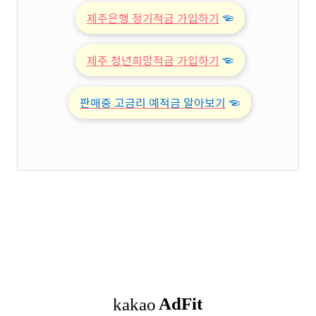
제주은행 정기적금 가입하기
☜
제주 청년희망적금 가입하기
☜
판매중 고금리 예적금 알아보기
☜