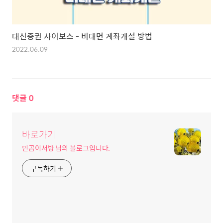
대신증권 사이보스 - 비대면 계좌개설 방법
2022.06.09
댓글
0
바로가기
민곰이서방 님의 블로그입니다.
구독하기