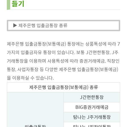
들기
▶ 제주은행 입출금통장 종류
제주은행 입출금통장(보통예금) 통장에는 상품특성에 따라 7
가지의 입출금자유 통장이 있습니다. 보통 J간편한통장, J주
거래통장을 이용하며 사용특성에 따라 증권거래예금, 직장인
통장, 사업자통장 등 다양한 제주은행 입출금통장(보통예금)
을 이용하실 수 있습니다.
제주은행 입출금통장(보통예금) 종류
J간편한통장
BIG증권거래예금
탐나는 J주거래통장
입출금통장
탐나는 J직장인통장