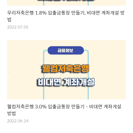
우리저축은행 1.8% 입출금통장 만들기, 비대면 계좌개설 방
법
2022.07.05
웰컴저축은행 3.0% 입출금통장 만들기 - 비대면 계좌개설
방법
2022.06.14