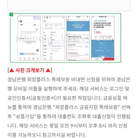
[▲ 사진 크게보기 ▲]
경남은행 희망플러스 특례보증 비대면 신청을 위하여 경남은
행 모바일 어플을 실행하여 주세요. 해당 서비스는 로그인 및
공인인증서(공동인증서)가 필요한 작업입니다. 금융상품 메
뉴를 통하여 경남은행 "희망플러스 금융지원 특례보증" 선택
후 "상품가입"을 통하여 대출한도 조회후 대출신청이 진행됩
니다. 해당 서비스는 평일 오전 9시부터 오후 8시 까지 신청
이용 가능하오니 참고하시길 바랍니다.