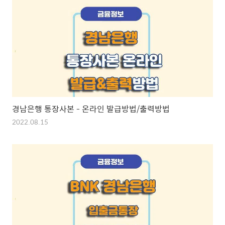
경남은행 통장사본 - 온라인 발급방법/출력방법
2022.08.15