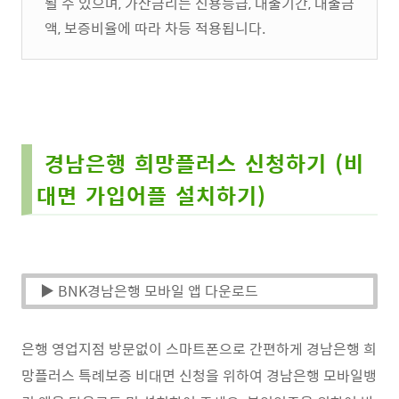
될 수 있으며, 가산금리는 신용등급, 대출기간, 대출금
액, 보증비율에 따라 차등 적용됩니다.
경남은행 희망플러스 신청하기 (비
대면 가입어플 설치하기)
▶ BNK경남은행 모바일 앱 다운로드
은행 영업지점 방문없이 스마트폰으로 간편하게 경남은행 희
망플러스 특례보증 비대면 신청을 위하여 경남은행 모바일뱅