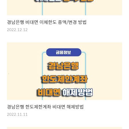
경남은행 비대면 이체한도 증액/변경 방법
2022.12.12
경남은행 한도제한계좌 비대면 해제방법
2022.11.11