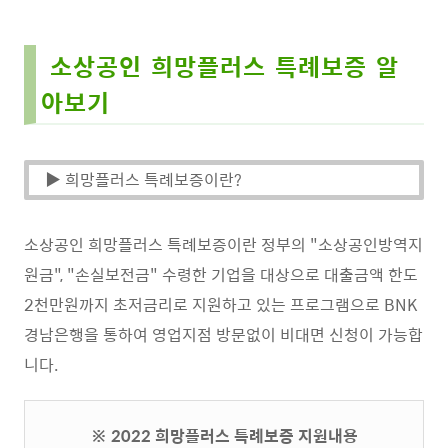
소상공인 희망플러스 특례보증 알
아보기
▶ 희망플러스 특례보증이란?
소상공인 희망플러스 특례보증이란 정부의 "소상공인방역지
원금", "손실보전금" 수령한 기업을 대상으로 대출금액 한도
2천만원까지 초저금리로 지원하고 있는 프로그램으로 BNK
경남은행을 통하여 영업지점 방문없이 비대면 신청이 가능합
니다.
※ 2022 희망플러스 특례보증 지원내용