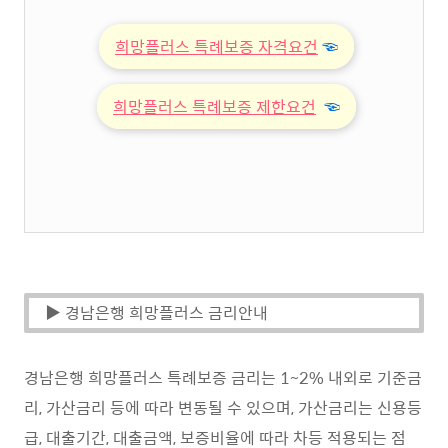
희망플러스 특례보증 자격요건
☜
희망플러스 특례보증 제한요건
☜
▶ 경남은행 희망플러스 금리안내
경남은행 희망플러스 특례보증 금리는 1~2% 내외로 기준금
리, 가산금리 등에 따라 변동될 수 있으며, 가산금리는 신용등
급, 대출기간, 대출금액, 보증비율에 따라 차등 적용되는 점