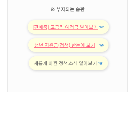
※ 부자되는 습관
[판매중] 고금리 예적금 알아보기
☜
청년 지원금(정책) 한눈에 보기
☜
새롭게 바뀐 정책,소식 알아보기
☜