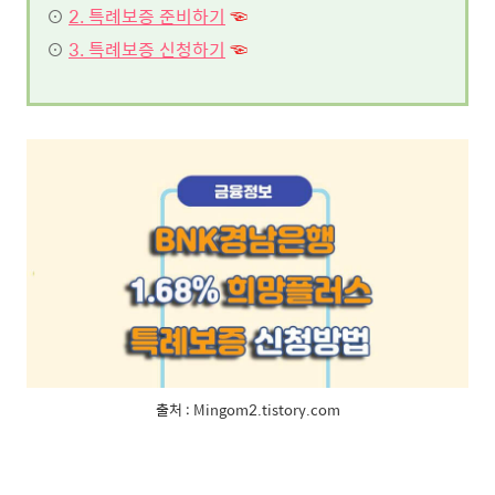
⊙
2. 특례보증 준비하기
☜
⊙
3. 특례보증 신청하기
☜
출처 : Mingom2.tistory.com