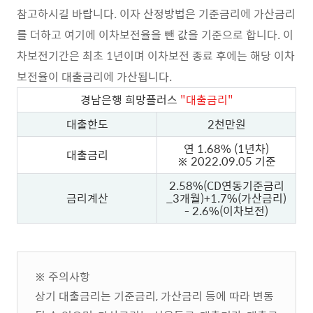
참고하시길 바랍니다. 이자 산정방법은 기준금리에 가산금리
를 더하고 여기에 이차보전율을 뺀 값을 기준으로 합니다. 이
차보전기간은 최초 1년이며 이차보전 종료 후에는 해당 이차
보전율이 대출금리에 가산됩니다.
경남은행 희망플러스
"대출금리"
대출한도
2천만원
연 1.68% (1년차)
대출금리
※ 2022.09.05 기준
2.58%(CD연동기준금리
금리계산
_3개월)+1.7%(가산금리)
- 2.6%(이차보전)
※ 주의사항
상기 대출금리는 기준금리, 가산금리 등에 따라 변동