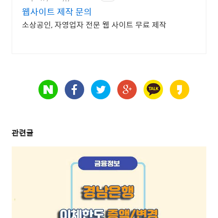
웹사이트 제작 문의
소상공인, 자영업자 전문 웹 사이트 무료 제작
관련글