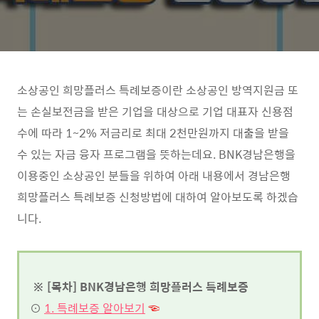
소상공인 희망플러스 특례보증이란 소상공인 방역지원금 또
는 손실보전금을 받은 기업을 대상으로 기업 대표자 신용점
수에 따라 1~2% 저금리로 최대 2천만원까지 대출을 받을
수 있는 자금 융자 프로그램을 뜻하는데요. BNK경남은행을
이용중인 소상공인 분들을 위하여 아래 내용에서 경남은행
희망플러스 특례보증 신청방법에 대하여 알아보도록 하겠습
니다.
※ [목차] BNK경남은행 희망플러스 특례보증
⊙
1. 특례보증 알아보기
☜