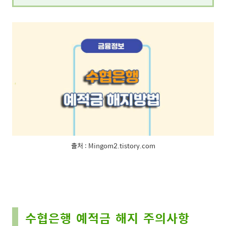
출처 : Mingom2.tistory.com
수협은행 예적금 해지 주의사항