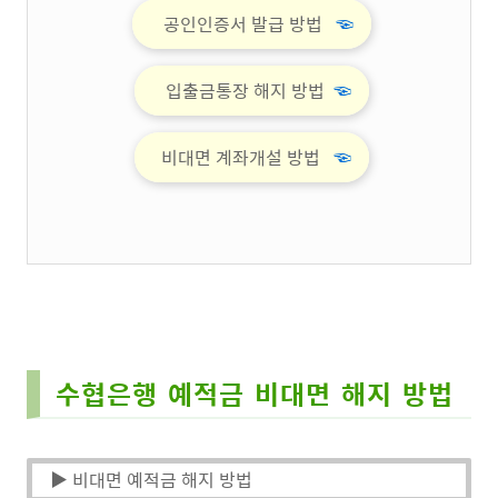
공인인증서 발급 방법
☜
입출금통장 해지 방법
☜
비대면 계좌개설 방법
☜
수협은행 예적금 비대면 해지 방법
▶ 비대면 예적금 해지 방법