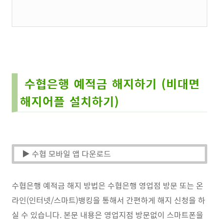
수협은행 예적금 해지하기 (비대면
해지어플 설치하기)
▶ 수협 모바일 앱 다운로드
수협은행 예적금 해지 방법은 수협은행 영업점 방문 또는 온
라인(인터넷/스마트)뱅킹을 통해서 간편하게 해지 신청을 하
실 수 있습니다. 본문 내용은 영업지점 방문없이 스마트폰을