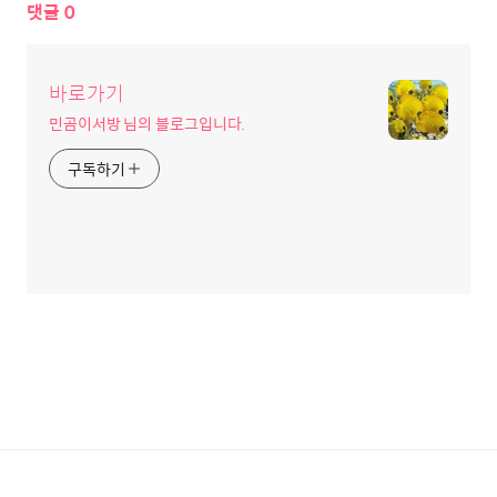
댓글
0
바로가기
민곰이서방 님의 블로그입니다.
구독하기