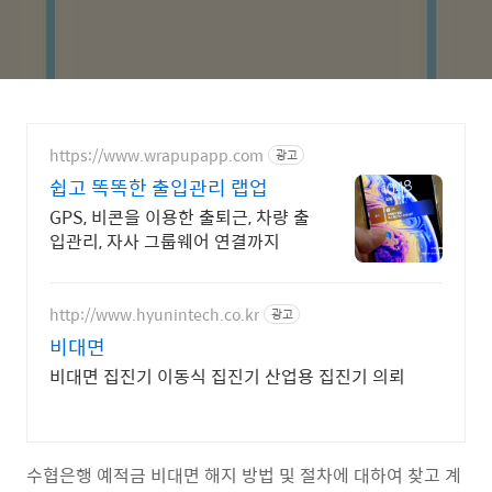
https://www.wrapupapp.com
광고
쉽고 똑똑한 출입관리 랩업
GPS, 비콘을 이용한 출퇴근, 차량 출
입관리, 자사 그룹웨어 연결까지
http://www.hyunintech.co.kr
광고
비대면
비대면 집진기 이동식 집진기 산업용 집진기 의뢰
수협은행 예적금 비대면 해지 방법 및 절차에 대하여 찾고 계