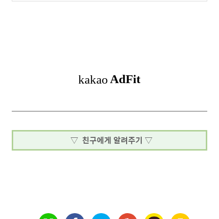
▽ 친구에게 알려주기 ▽