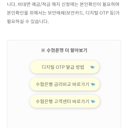
니다. 비대면 예금/적금 해지 신청에는 본인확인이 필요하며
본인확인을 위해서는 보안매체(보안카드, 디지털 OTP 등)가
필요하실 수 있습니다.
※ 수협은행 더 알아보기
디지털 OTP 발급 방법
☜
수협은행 금리비교 바로가기
☜
수협은행 고객센터 바로가기
☜