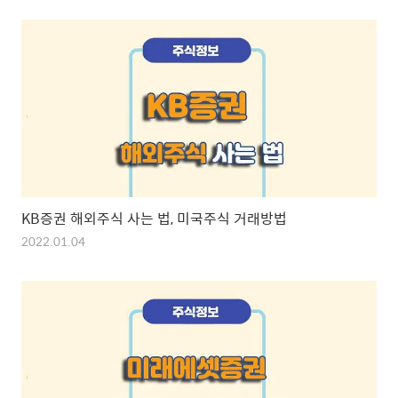
KB증권 해외주식 사는 법, 미국주식 거래방법
2022.01.04