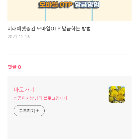
미래에셋증권 모바일OTP 발급하는 방법
2021.12.16
댓글
0
바로가기
민곰이서방 님의 블로그입니다.
구독하기