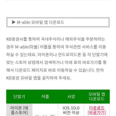
▶ M-able 모바일 앱 다운로드
KB증권사를 통하여 국내주식이나 해외주식을 주문하려는
경우 M-able(마블) 어플을 통하여 주식관련 서비스를 이용
하실 수 있는데요. 아이폰이나 안드로이드폰 등 각 단말기에
맞는 스토어 상점에서 검색하거나 아래 표의 바로가기를 통
해서 다운로드 페이지로 바로 이동하실 수 있습니다. 먼저
KB증권 모바일 앱을 설치하여 주세요.
모바일 앱
단말기
어플
사양
다운로드
아이폰 (애
IOS 10.0
다운로드
플스토어)
버전 이상
[바로가기]