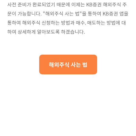
사전 준비가 완료되었기 때문에 이제는 KB증권 해외주식 주
문이 가능합니다. "해외주식 사는 법"을 통하여 KB증권 앱을
통하여 해외주식 신청하는 방법과 매수, 매도하는 방법에 대
하여 상세하게 알아보도록 하겠습니다.
해외주식 사는 법