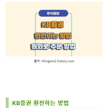
출처 : Mingom2.tistory.com
KB증권 환전하는 방법