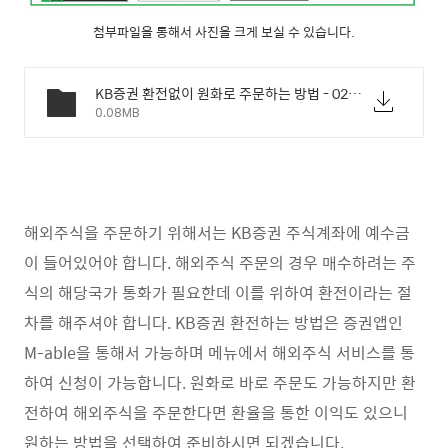
첨부파일을 통해서 사진을 크게 보실 수 있습니다.
KB증권 환전없이 원화로 주문하는 방법 - 02.jpg
0.08MB
해외주식을 주문하기 위해서는 KB증권 주식계좌에 예수금
이 들어있어야 합니다. 해외주식 주문의 경우 매수하려는 주
식의 해당국가 통화가 필요한데 이를 위하여 환전이라는 절
차를 해주셔야 합니다. KB증권 환전하는 방법은 증권앱인
M-able을 통해서 가능하며 메뉴에서 해외주식 서비스를 통
하여 신청이 가능합니다. 원화로 바로 주문도 가능하지만 환
전하여 해외주식을 주문한다면 환율을 통한 이익도 있으니
원하는 방법을 선택하여 준비하시면 되겠습니다.