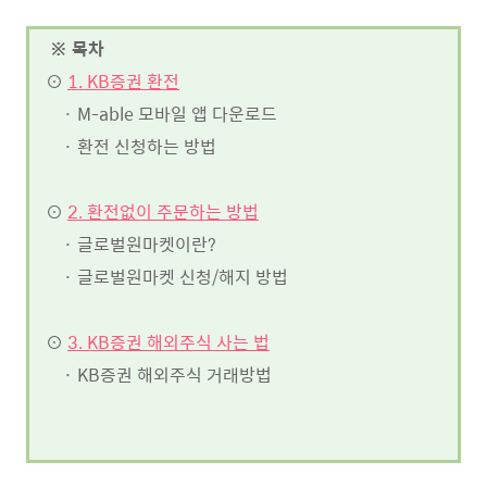
※ 목차
⊙
1. KB증권 환전
· M-able 모바일 앱 다운로드
· 환전 신청하는 방법
⊙
2. 환전없이 주문하는 방법
· 글로벌원마켓이란?
· 글로벌원마켓 신청/해지 방법
⊙
3. KB증권 해외주식 사는 법
· KB증권 해외주식 거래방법