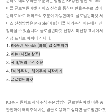
원화로 해외주식을 주문하는 방법은 KB증권 앱인 M-able
어플 글로벌원마켓 서비스 신청을 통하여 환율수수료 없이
원화로 바로 해외주식 주문이 가능한데요. 글로벌원마켓 서
비스 신청방법은 M-able(마블) 어플 해외주식 메뉴에서 신
청하실 수 있습니다. 글로벌원마켓 신청시 미신청 표시에서
신청 표시로 바뀌어 집니다.
KB증권 M-able(마블) 앱 실행하기
메뉴 (사진a 참조)
국내/해외 주식주문
「해외주식」-해외주식 시작하기
글로벌원마켓
KB증권 원화로 해외주식 주문방법인 글로벌원마켓 이용 중
환전하여 해외주식 사는 법을 이용하고 싶다면 글로벌원마켓