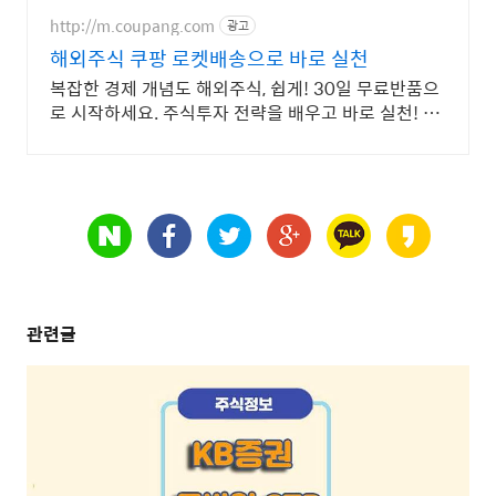
지 못하고 계십니다.
http://m.coupang.com
광고
해외주식 쿠팡 로켓배송으로 바로 실천
복잡한 경제 개념도 해외주식, 쉽게! 30일 무료반품으
로 시작하세요. 주식투자 전략을 배우고 바로 실천! 오
늘주문 내일도착 로켓배송으로 시작하세요.
관련글