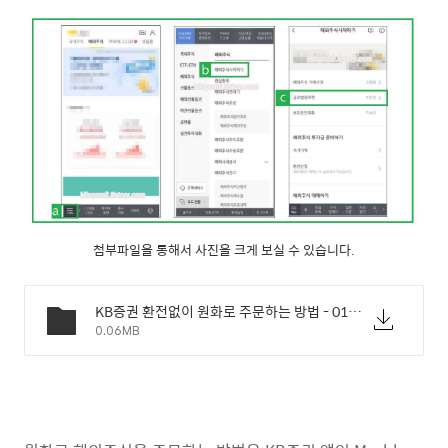
첨부파일을 통해서 사진을 크게 보실 수 있습니다.
KB증권 환전없이 원화로 주문하는 방법 - 01.jpg
0.06MB