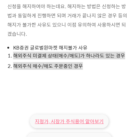
신청을 해지하여야 하는데요. 해지하는 방법은 신청하는 방
법과 동일하게 진행하면 되며 거래가 끝나지 않은 경우 등의
해지가 불가한 사유도 있으니 이점 유의하여 사용하시면 되
겠습니다.
KB증권 글로벌원마켓 해지불가 사유
해외주식 미결제 상태(매수/매도)가 하나라도 있는 경우
해외주식 매수/매도 주문중인 경우
지정가, 시장가 주식용어 알아보기