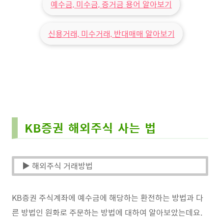
예수금, 미수금, 증거금 용어 알아보기
신용거래, 미수거래, 반대매매 알아보기
KB증권 해외주식 사는 법
▶ 해외주식 거래방법
KB증권 주식계좌에 예수금에 해당하는 환전하는 방법과 다
른 방법인 원화로 주문하는 방법에 대하여 알아보았는데요.