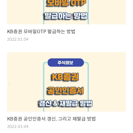
KB증권 모바일OTP 발급하는 방법
2022.01.04
KB증권 공인인증서 갱신, 그리고 재발급 방법
2022.01.04