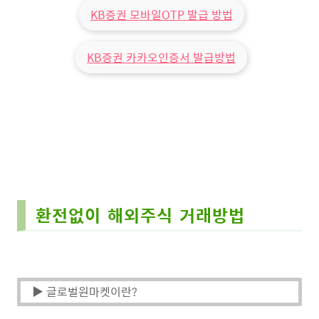
KB증권 모바일OTP 발급 방법
KB증권 카카오인증서 발급방법
환전없이 해외주식 거래방법
▶ 글로벌원마켓이란?