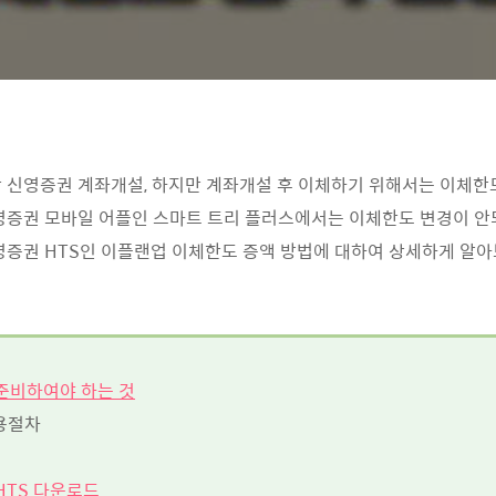
 신영증권 계좌개설, 하지만 계좌개설 후 이체하기 위해서는 이체
영증권 모바일 어플인 스마트 트리 플러스에서는 이체한도 변경이 안
영증권 HTS인 이플랜업 이체한도 증액 방법에 대하여 상세하게 알
 준비하여야 하는 것
용절차
 HTS 다운로드