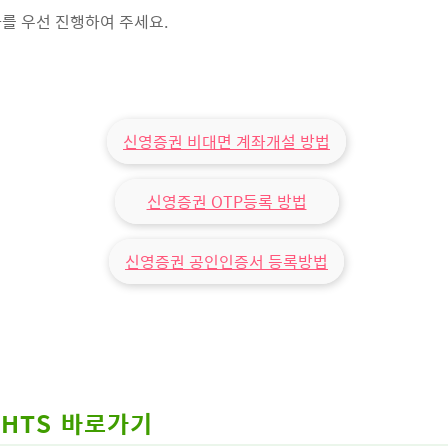
를 우선 진행하여 주세요.
신영증권 비대면 계좌개설 방법
신영증권 OTP등록 방법
신영증권 공인인증서 등록방법
HTS 바로가기