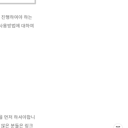
를 진행하여야 하는
 사용방법에 대하여
을 먼저 하셔야합니
 않은 분들은 링크