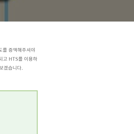
한도를 증액해주셔야
되고 HTS를 이용하
아보겠습니다.