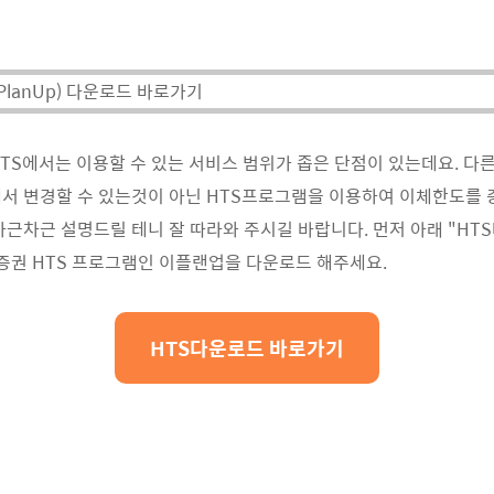
PlanUp) 다운로드 바로가기
TS에서는 이용할 수 있는 서비스 범위가 좁은 단점이 있는데요. 다
서 변경할 수 있는것이 아닌 HTS프로그램을 이용하여 이체한도를 
차근차근 설명드릴 테니 잘 따라와 주시길 바랍니다. 먼저 아래 "HT
증권 HTS 프로그램인 이플랜업을 다운로드 해주세요.
HTS다운로드 바로가기