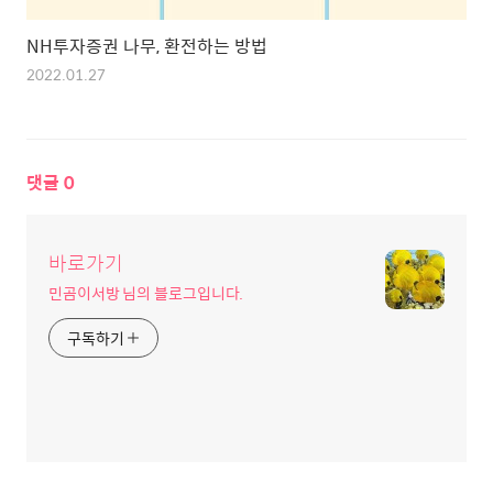
NH투자증권 나무, 환전하는 방법
2022.01.27
댓글
0
바로가기
민곰이서방 님의 블로그입니다.
구독하기