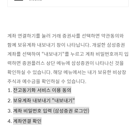
계좌 연결하기를 눌러 거래 증권사를 선택하면 약관동의와
함꼐 보유계좌 내보내기 창이 나타납니다. 개설한 삼성증권
계좌를 선택하여 "내보내기"를 누르고 계좌 비밀번호까지 입
력하면 증권플러스 상단 메뉴에 삼성증권이 나타나신 것을
확인하실 수 있습니다. 해당 메뉴에서는 내가 보유한 비상장
주식과 예수금을 확인하실 수 있습니다.
잔고동기화 서비스 이용 동의
보유계좌 내보내기 "내보내기"
계좌 비밀번호 입력 (삼성증권 로그인)
계좌연결 확인