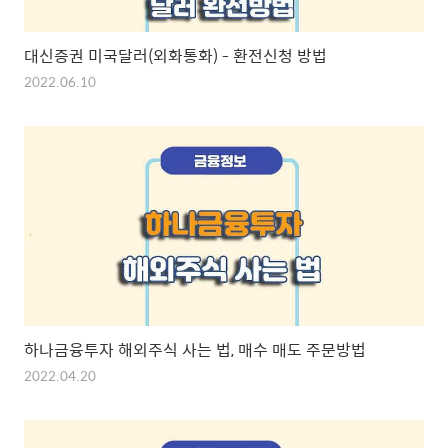
대신증권 미국달러(외화통화) - 환전신청 방법
2022.06.10
하나금융투자 해외주식 사는 법, 매수 매도 주문방법
2022.04.20