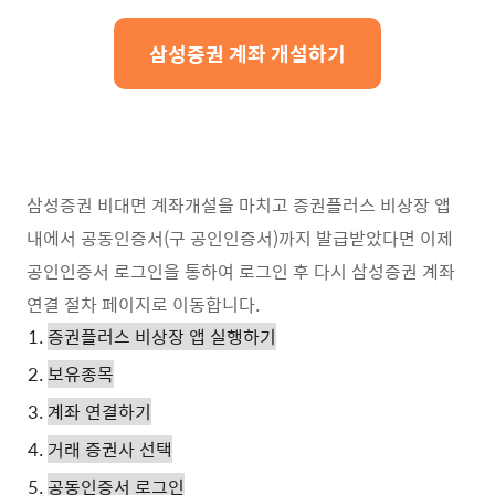
삼성증권 계좌 개설하기
삼성증권 비대면 계좌개설을 마치고 증권플러스 비상장 앱
내에서 공동인증서(구 공인인증서)까지 발급받았다면 이제
공인인증서 로그인을 통하여 로그인 후 다시 삼성증권 계좌
연결 절차 페이지로 이동합니다.
증권플러스 비상장 앱 실행하기
보유종목
계좌 연결하기
거래 증권사 선택
공동인증서 로그인