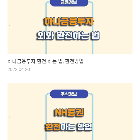
하나금융투자 환전 하는 법, 환전방법
2022.04.20