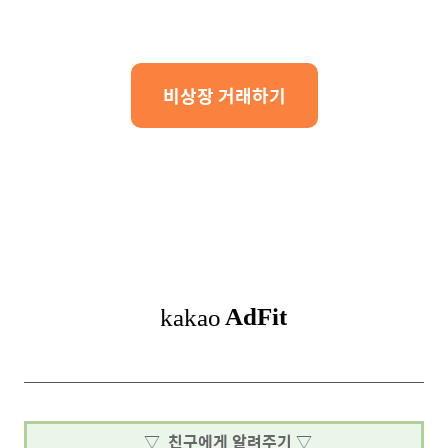
비상장 거래하기
▽ 친구에게 알려주기 ▽