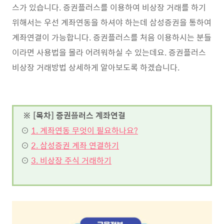
스가 있습니다. 증권플러스를 이용하여 비상장 거래를 하기
위해서는 우선 계좌연동을 하셔야 하는데 삼성증권을 통하여
계좌연결이 가능합니다. 증권플러스를 처음 이용하시는 분들
이라면 사용법을 몰라 어려워하실 수 있는데요. 증권플러스
비상장 거래방법 상세하게 알아보도록 하겠습니다.
※ [목차] 증권플러스 계좌연결
⊙
1. 계좌연동 무엇이 필요하나요?
⊙
2. 삼성증권 계좌 연결하기
⊙
3. 비상장 주식 거래하기