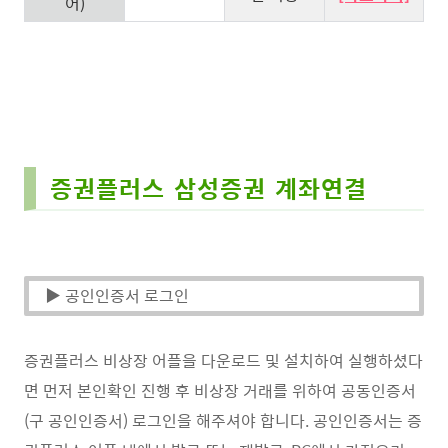
어)
증권플러스 삼성증권 계좌연결
▶ 공인인증서 로그인
증권플러스 비상장 어플을 다운로드 및 설치하여 실행하셨다
면 먼저 본인확인 진행 후 비상장 거래를 위하여 공동인증서
(구 공인인증서) 로그인을 해주셔야 합니다. 공인인증서는 증