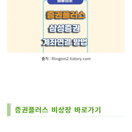
출처 : Mingom2.tistory.com
증권플러스 비상장 바로가기