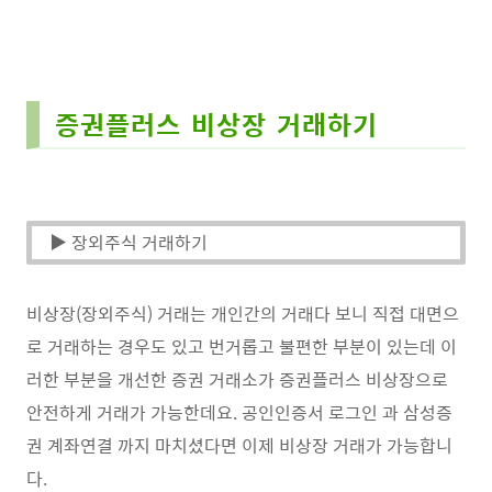
증권플러스 비상장 거래하기
▶ 장외주식 거래하기
비상장(장외주식) 거래는 개인간의 거래다 보니 직접 대면으
로 거래하는 경우도 있고 번거롭고 불편한 부분이 있는데 이
러한 부분을 개선한 증권 거래소가 증권플러스 비상장으로
안전하게 거래가 가능한데요. 공인인증서 로그인 과 삼성증
권 계좌연결 까지 마치셨다면 이제 비상장 거래가 가능합니
다.