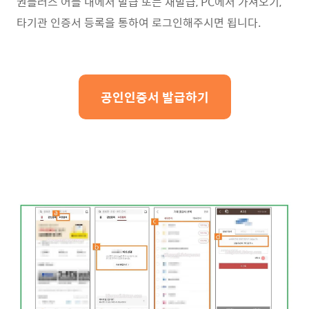
권플러스 어플 내에서 발급 또는 재발급, PC에서 가져오기,
타기관 인증서 등록을 통하여 로그인해주시면 됩니다.
공인인증서 발급하기