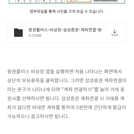
첨부파일을 통해 사진을 크게 보실 수 있습니다.
증권플러스-비상장-삼성증권-계좌연결-방법-01.webp
0.02MB
증권플러스 비상장 앱을 실행하면 처음 나타나는 화면에서
상단의 보유종목을 클릭합니다. 그러면 삼성증권 계좌연결이
라는 문구가 나타나게 되며 "계좌 연결하기"를 눌러 거래 증
권사를 선택하시면 됩니다. 삼성증권 계좌연결 시 거래용 계
좌가 없다면 비대면 계좌를 통하여 5분만에 간단하게 발급이
가능하오니 참고하시면 됩니다.