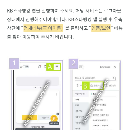
KB스타뱅킹 앱을 실행하여 주세요. 해당 서비스는 로그아웃
상태에서 진행해주어야 합니다. KB스타뱅킹 앱 실행 후 우측
상단에 “
전체메뉴(三 아이콘)
“를 클릭하고 “
인증/보안
” 메뉴
를 찾아 이동하여 주시기 바랍니다.