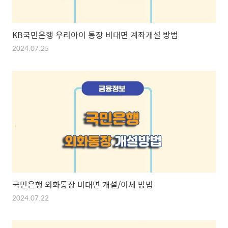
KB국민은행 우리아이 통장 비대면 계좌개설 방법
2024.07.25
국민은행 외화통장 비대면 개설/이체 방법
2024.07.22