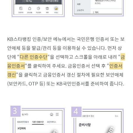
KB스타뱅킹 인증/보안 메뉴에서는 국민은행 인증서 또는 보
안매체 등을 발급/관리 등을 이용하실 수 있습니다. 먼저 상
단에 “
다른 인증수단
“을 선택하고 스크롤을 아래로 내려 “
금
융인증서
“를 클릭하여 주세요. 금융인증서 선택 후 “
인증서
갱신
“을 클릭하고 금융인증서 갱신 절차에 필요한 보안매체
(보안카드, OTP 등) 또는 KB국민인증서를 준비하여 줍니다.