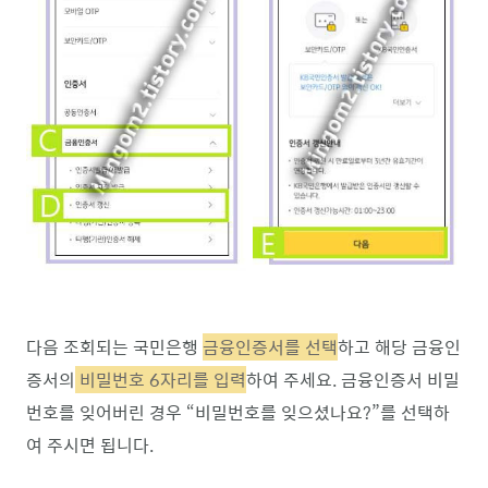
다음 조회되는 국민은행
금융인증서를 선택
하고 해당 금융인
증서의
비밀번호 6자리를 입력
하여 주세요. 금융인증서 비밀
번호를 잊어버린 경우 “비밀번호를 잊으셨나요?”를 선택하
여 주시면 됩니다.