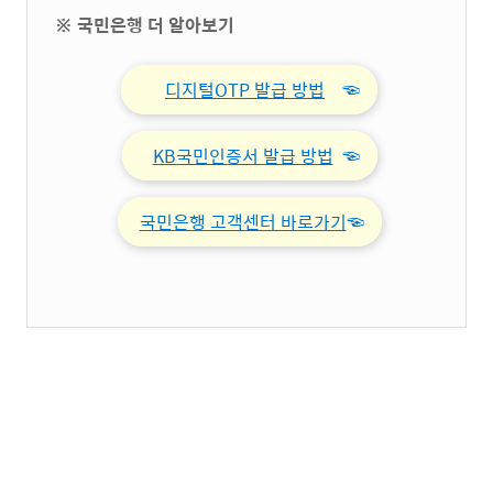
※ 국민은행 더 알아보기
디지털OTP 발급 방법
☜
KB국민인증서 발급 방법
☜
국민은행 고객센터 바로가기
☜