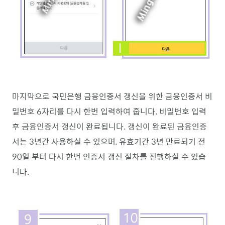
마지막으로 국민은행 금융인증서 갱신을 위한 금융인증서 비
밀번호 6자리를 다시 한번 입력하여 줍니다. 비밀번호 입력
후 금융인증서 갱신이 완료됩니다. 갱신이 완료된 금융인증
서는 3년간 사용하실 수 있으며, 유효기간 3년 만료되기 전
90일 부터 다시 한번 인증서 갱신 절차를 진행하실 수 있습
니다.