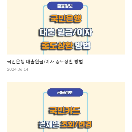
국민은행 대출원금/이자 중도상환 방법
2024.06.14