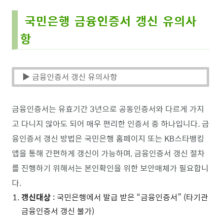
국민은행 금융인증서 갱신 유의사
항
▶ 금융인증서 갱신 유의사항
금융인증서는 유효기간 3년으로 공동인증서와 다르게 가지
고 다니지 않아도 되어 매우 편리한 인증서 중 하나입니다. 금
융인증서 갱신 방법은 국민은행 홈페이지 또는 KB스타뱅킹
앱을 통해 간편하게 갱신이 가능하며, 금융인증서 갱신 절차
를 진행하기 위해서는 본인확인을 위한 보안매체가 필요합니
다.
갱신대상
: 국민은행에서 발급 받은 “금융인증서” (타기관
금융인증서 갱신 불가)