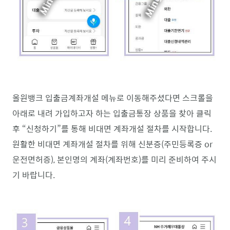
올원뱅크 입출금계좌개설 메뉴로 이동해주셨다면 스크롤을
아래로 내려 가입하고자 하는 입출금통장 상품을 찾아 클릭
후 “신청하기”를 통해 비대면 계좌개설 절차를 시작합니다.
원활한 비대면 계좌개설 절차를 위해 신분증(주민등록증 or
운전면허증), 본인명의 계좌(계좌번호)를 미리 준비하여 주시
기 바랍니다.