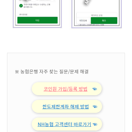
※ 농협은행 자주 찾는 질문/문제 해결
코인원 가입/등록 방법
☜
한도제한계좌 해제 방법
☜
NH농협 고객센터 바로가기
☜