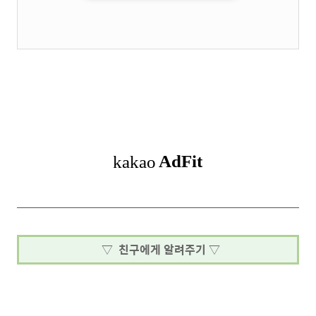
▽ 친구에게 알려주기 ▽