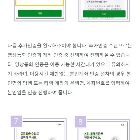
다음 추가인증을 완료해주어야 합니다. 추가인증 수단으로는
영상통화 인증과 계좌 인증 중 선택하여 진행하실 수 있습니
다. 영상통화 인증은 이용 가능한 시간대가 있으니 유의하시
기 바라며, 이용시간 제한없는 본인계좌 인증 절차의 경우 본
인명의 당행 또는 타행 계좌의 은행명, 계좌번호를 입력하여
본인임을 인증 진행하여 줍니다.