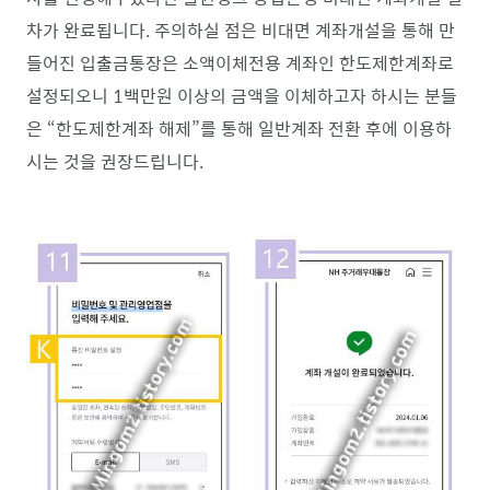
차가 완료됩니다. 주의하실 점은 비대면 계좌개설을 통해 만
들어진 입출금통장은 소액이체전용 계좌인 한도제한계좌로
설정되오니 1백만원 이상의 금액을 이체하고자 하시는 분들
은 “한도제한계좌 해제”를 통해 일반계좌 전환 후에 이용하
시는 것을 권장드립니다.