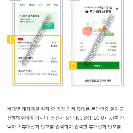
비대면 계좌개설 절차 중 가장 먼저 휴대폰 본인인증 절차를
진행해주어야 합니다. 통신사 정보(KT, SKT, LG U+ 등)를 선
택하고 휴대전화 번호를 입력하여 입력한 휴대전화 번호를