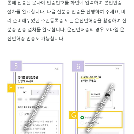
통해 전송된 문자에 인증번호를 화면에 입력하여 본인인증
절차를 완료합니다. 다음 신분증 인증을 진행하여 주세요. 미
리 준비해두었던 주민등록증 또는 운전면허증을 촬영하여 신
분증 인증 절차를 완료합니다. 운전면허증의 경우 모바일 운
전면허증 인증도 가능합니다.