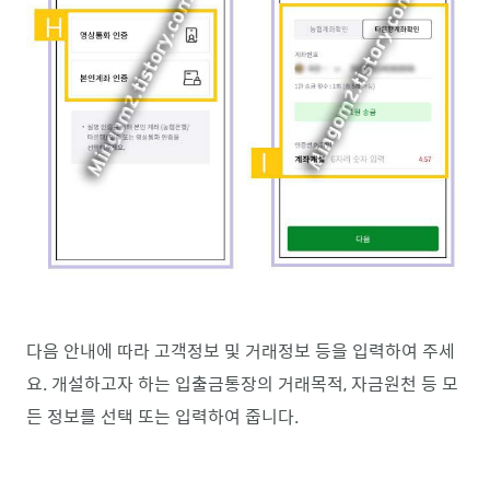
다음 안내에 따라 고객정보 및 거래정보 등을 입력하여 주세
요. 개설하고자 하는 입출금통장의 거래목적, 자금원천 등 모
든 정보를 선택 또는 입력하여 줍니다.