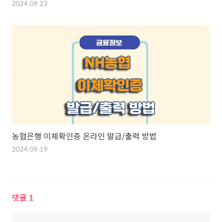
2024.09.23
농협은행 이체확인증 온라인 발급/출력 방법
2024.09.19
댓글
1