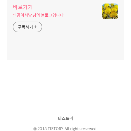
바로가기
민곰이서방 님의 블로그입니다.
구독하기
티스토리
© 2018 TISTORY. All rights reserved.