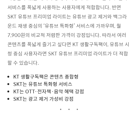
서비스를 폭넓게 사용하는 사용자에게 적합합니다. 반면
SKT 유튜브 프리미엄 라이트는 유튜브 광고 제거와 백그라
운드 재생 중심의 ‘유튜브 특화형’ 서비스에 가까우며, 월
7,900원의 비교적 저렴한 가격이 강점입니다. 따라서 여러
콘텐츠를 폭넓게 즐기고 싶다면 KT 생활구독팩이, 유튜브 시
청 중심 사용자라면 SKT 유튜브 프리미엄 라이트가 더 적합
할 수 있습니다.
KT 생활구독팩은 콘텐츠 종합형
SKT는 유튜브 특화형 서비스
KT는 OTT·전자책·음악 혜택 강점
SKT는 광고 제거 가성비 강점