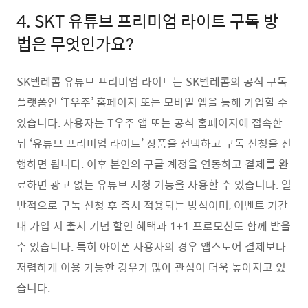
4. SKT 유튜브 프리미엄 라이트 구독 방
법은 무엇인가요?
SK텔레콤 유튜브 프리미엄 라이트는 SK텔레콤의 공식 구독
플랫폼인 ‘T우주’ 홈페이지 또는 모바일 앱을 통해 가입할 수
있습니다. 사용자는 T우주 앱 또는 공식 홈페이지에 접속한
뒤 ‘유튜브 프리미엄 라이트’ 상품을 선택하고 구독 신청을 진
행하면 됩니다. 이후 본인의 구글 계정을 연동하고 결제를 완
료하면 광고 없는 유튜브 시청 기능을 사용할 수 있습니다. 일
반적으로 구독 신청 후 즉시 적용되는 방식이며, 이벤트 기간
내 가입 시 출시 기념 할인 혜택과 1+1 프로모션도 함께 받을
수 있습니다. 특히 아이폰 사용자의 경우 앱스토어 결제보다
저렴하게 이용 가능한 경우가 많아 관심이 더욱 높아지고 있
습니다.