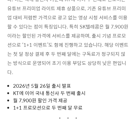
유튜브 프리미엄 라이트 제휴 상품으로, 기존 유튜브 프리미
엄 대비 저렴한 가격으로 광고 없는 영상 시청 서비스를 이용
할 수 있다는 점이 특징입니다. 특히 SK텔레콤은 월 7,900원
이라는 할인된 가격에 서비스를 제공하며, 출시 기념 프로모
션으로 ‘1+1 이벤트’도 함께 진행하고 있습니다. 해당 이벤트
는 첫 달 정상 결제 후 두 번째 달에는 구독료가 청구되지 않
는 방식으로 운영되어 초기 이용 부담도 상당히 낮은 편입니
다.
2026년 5월 26일 출시 발표
KT에 이어 국내 통신사 두 번째 출시
월 7,900원 할인 가격 제공
1+1 프로모션으로 두 번째 달 무료