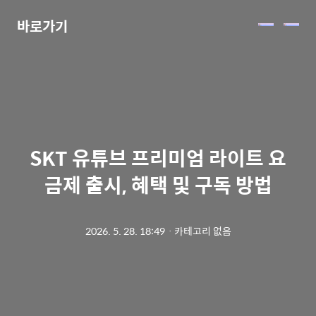
바로가기
메
뉴
SKT 유튜브 프리미엄 라이트 요
금제 출시, 혜택 및 구독 방법
2026. 5. 28. 18:49
ㆍ
카테고리 없음