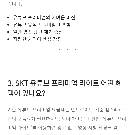
습니다.
유튜브 프리미엄의 가벼운 버전
유튜브 뮤직 프리미엄 미포함
일반 영상 광고 제거 중심
저렴한 가격이 핵심 장점
3. SKT 유튜브 프리미엄 라이트 어떤 혜
택이 있나요?
기존 유튜브 프리미엄 요금제는 안드로이드 기준 월 14,900
원의 구독료가 필요하지만, 보다 가벼운 버전인 ‘유튜브 프리
미엄 라이트’를 이용하면 광고 없는 영상 시청 환경을 월