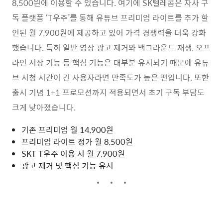
8,500원에 이용할 수 있습니다. 여기에 SK텔레콤은 자사 구
독 플랫폼 ‘T우주’를 통해 유튜브 프리미엄 라이트를 추가 할
인된 월 7,900원에 제공하고 있어 가격 경쟁력을 더욱 강화
했습니다. 특히 일반 영상 광고 제거와 백그라운드 재생, 오프
라인 저장 기능 등 핵심 기능은 대부분 유지되기 때문에 유튜
브 시청 시간이 긴 사용자라면 만족도가 높은 편입니다. 또한
출시 기념 1+1 프로모션까지 적용되면서 초기 구독 부담도
크게 낮아졌습니다.
기존 프리미엄 월 14,900원
프리미엄 라이트 정가 월 8,500원
SKT T우주 이용 시 월 7,900원
광고 제거 및 핵심 기능 유지