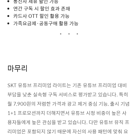
통신사 제휴 할인 가능
연간 구독 시 할인 효과 존재
카드사 OTT 할인 활용 가능
가족요금제·공동구매 활용 가능
마무리
SKT 유튜브 프리미엄 라이트는 기존 유튜브 프리미엄 대비
부담을 낮춘 실속형 구독 서비스로 평가받고 있습니다. 특히
월 7,900원의 저렴한 가격과 광고 제거 중심 기능, 출시 기념
1+1 프로모션까지 더해지면서 유튜브 시청 비중이 높은 사
용자들에게 높은 관심을 받고 있습니다. 다만 유튜브 뮤직 프
리미엄은 포함되지 않기 때문에 자신의 사용 패턴에 맞춰 요