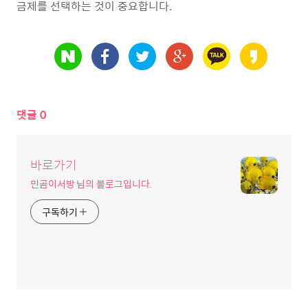
금제를 선택하는 것이 중요합니다.
댓글
0
바로가기
민곰이서방 님의 블로그입니다.
구독하기