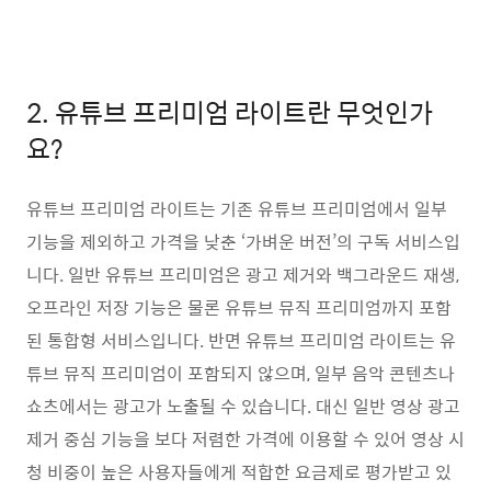
2. 유튜브 프리미엄 라이트란 무엇인가
요?
유튜브 프리미엄 라이트는 기존 유튜브 프리미엄에서 일부
기능을 제외하고 가격을 낮춘 ‘가벼운 버전’의 구독 서비스입
니다. 일반 유튜브 프리미엄은 광고 제거와 백그라운드 재생,
오프라인 저장 기능은 물론 유튜브 뮤직 프리미엄까지 포함
된 통합형 서비스입니다. 반면 유튜브 프리미엄 라이트는 유
튜브 뮤직 프리미엄이 포함되지 않으며, 일부 음악 콘텐츠나
쇼츠에서는 광고가 노출될 수 있습니다. 대신 일반 영상 광고
제거 중심 기능을 보다 저렴한 가격에 이용할 수 있어 영상 시
청 비중이 높은 사용자들에게 적합한 요금제로 평가받고 있