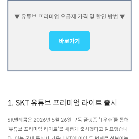
▼ 유튜브 프리미엄 요금제 가격 및 할인 방법 ▼
바로가기
1. SKT 유튜브 프리미엄 라이트 출시
SK텔레콤은 2026년 5월 26일 구독 플랫폼 ‘T우주’를 통해
‘유튜브 프리미엄 라이트’를 새롭게 출시했다고 발표했습니
다. 이는 국내 통신사 가운데 KT에 이어 두 번째로 선보이는