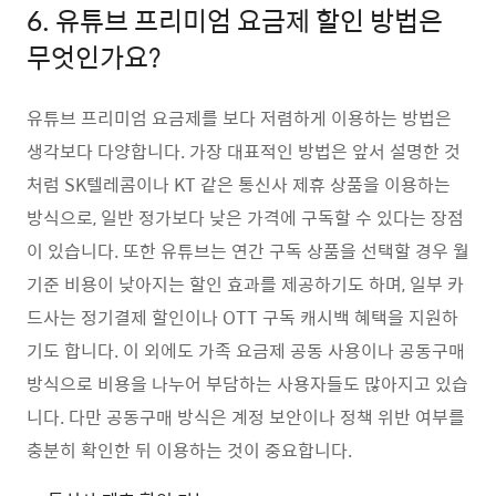
6. 유튜브 프리미엄 요금제 할인 방법은
무엇인가요?
유튜브 프리미엄 요금제를 보다 저렴하게 이용하는 방법은
생각보다 다양합니다. 가장 대표적인 방법은 앞서 설명한 것
처럼 SK텔레콤이나 KT 같은 통신사 제휴 상품을 이용하는
방식으로, 일반 정가보다 낮은 가격에 구독할 수 있다는 장점
이 있습니다. 또한 유튜브는 연간 구독 상품을 선택할 경우 월
기준 비용이 낮아지는 할인 효과를 제공하기도 하며, 일부 카
드사는 정기결제 할인이나 OTT 구독 캐시백 혜택을 지원하
기도 합니다. 이 외에도 가족 요금제 공동 사용이나 공동구매
방식으로 비용을 나누어 부담하는 사용자들도 많아지고 있습
니다. 다만 공동구매 방식은 계정 보안이나 정책 위반 여부를
충분히 확인한 뒤 이용하는 것이 중요합니다.