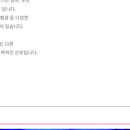
스는 원톤, 투톤
 입니다.
, 형광 등 다양한
이 있습니다.
는 다른
매력적인 산호입니다.