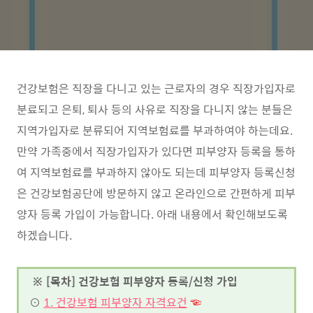
건강보험은 직장을 다니고 있는 근로자의 경우 직장가입자로
분료되고 은퇴, 퇴사 등의 사유로 직장을 다니지 않는 분들은
지역가입자로 분류되어 지역보험료를 부과하여야 하는데요.
만약 가족중에서 직장가입자가 있다면 피부양자 등록을 통하
여 지역보험료를 부과하지 않아도 되는데 피부양자 등록신청
은 건강보험공단에 방문하지 않고 온라인으로 간편하게 피부
양자 등록 가입이 가능합니다. 아래 내용에서 확인해보도록
하겠습니다.
※ [목차] 건강보험 피부양자 등록/신청 가입
⊙
1. 건강보험 피부양자 자격요건
☜