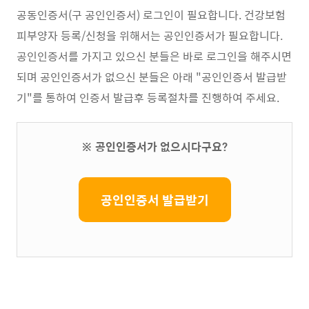
공동인증서(구 공인인증서) 로그인이 필요합니다. 건강보험
피부양자 등록/신청을 위해서는 공인인증서가 필요합니다.
공인인증서를 가지고 있으신 분들은 바로 로그인을 해주시면
되며 공인인증서가 없으신 분들은 아래 "공인인증서 발급받
기"를 통하여 인증서 발급후 등록절차를 진행하여 주세요.
※ 공인인증서가 없으시다구요?
공인인증서 발급받기