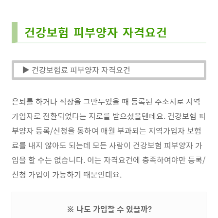
건강보험 피부양자 자격요건
▶ 건강보험료 피부양자 자격요건
은퇴를 하거나 직장을 그만두었을 때 등록된 주소지로 지역
가입자로 전환되었다는 지로를 받으셨을텐데요. 건강보험 피
부양자 등록/신청을 통하여 매월 부과되는 지역가입자 보험
료를 내지 않아도 되는데 모든 사람이 건강보험 피부양자 가
입을 할 수는 없습니다. 이는 자격요건에 충족하여야만 등록/
신청 가입이 가능하기 때문인데요.
※ 나도 가입할 수 있을까?