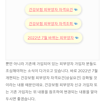
건강보험 피부양자 자격요건
☜
건강보험 피부양자 자격조회
☜
2022년 7월 바뀌는 피부양자
☜
뿐만 아니라 기존에 가입되어 있는 피부양자 가입자 분들도
조심해야하는 소식이 다가오고 있습니다. 바로 2022년 7월
개편되는 건강보험 피부양자 자격요건(상실요건) 강화될 것
이라는 내용 때문인데요. 건강보험 피부양자 신규 가입자 또
는 기존 가입자는 위 내용을 참조하여 변경되는 내용을 알아
두시면 좋겠습니다.