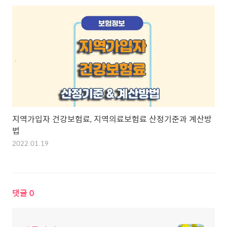
지역가입자 건강보험료, 지역의료보험료 산정기준과 계산방
법
2022.01.19
댓글
0