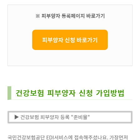
※ 피부양자 등록페이지 바로가기
피부양자 신청 바로가기
건강보험 피부양자 신청 가입방법
▶ 건강보험 피부양자 등록 "준비물"
국민건강보험공단 EDI서비스에 접속해주셨나요. 가장먼저