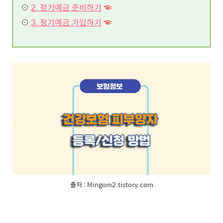
⊙
2. 정기예금 준비하기
☜
⊙
3. 정기예금 가입하기
☜
출처 : Mingom2.tistory.com