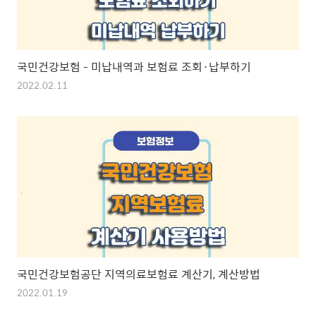
국민건강보험 - 미납내역과 보험료 조회·납부하기
2022.02.11
국민건강보험공단 지역의료보험료 계산기, 계산방법
2022.01.19