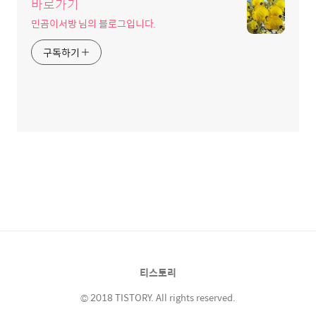
바로가기
민곰이서방 님의 블로그입니다.
구독하기
티스토리
© 2018 TISTORY. All rights reserved.