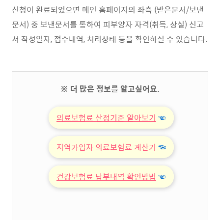
신청이 완료되었으면 메인 홈페이지의 좌측 (받은문서/보낸
문서) 중 보낸문서를 통하여 피부양자 자격(취득, 상실) 신고
서 작성일자, 접수내역, 처리상태 등을 확인하실 수 있습니다.
※ 더 많은 정보를 알고싶어요.
의료보험료 산정기준 알아보기
☜
지역가입자 의료보험료 계산기
☜
건강보험료 납부내역 확인방법
☜