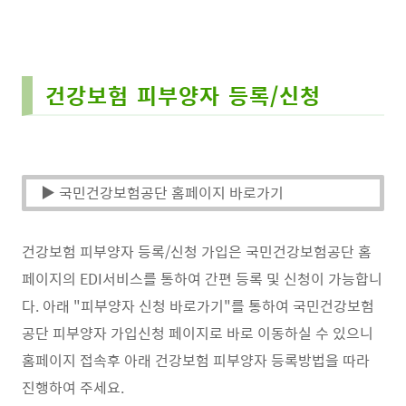
건강보험 피부양자 등록/신청
▶ 국민건강보험공단 홈페이지 바로가기
건강보험 피부양자 등록/신청 가입은 국민건강보험공단 홈
페이지의 EDI서비스를 통하여 간편 등록 및 신청이 가능합니
다. 아래 "피부양자 신청 바로가기"를 통하여 국민건강보험
공단 피부양자 가입신청 페이지로 바로 이동하실 수 있으니
홈페이지 접속후 아래 건강보험 피부양자 등록방법을 따라
진행하여 주세요.