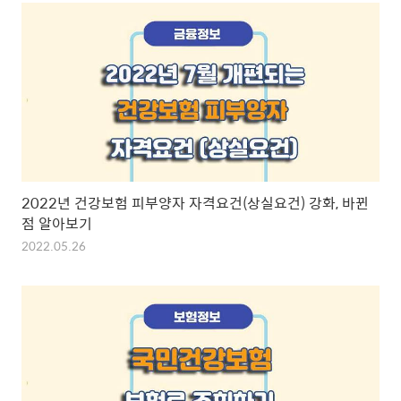
2022년 건강보험 피부양자 자격요건(상실요건) 강화, 바뀐
점 알아보기
2022.05.26