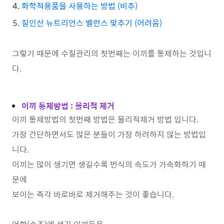
화학적용품을 사용하는 방법 (비추)
질인산 뉴트리언스 벨런스 맟추기 (어려움)
그렇기 때문에 수질관리의 첫번째는 이끼를 통제하는 것입니
다.
이끼 통제방법 : 물리적 제거
이끼 통제방법의 첫번째 방법은 물리적제거 방법 입니다.
가장 간단하면서도 많은 분들이 가장 하려하지 않는 방법입
니다.
이끼는 많이 생기면 생길수록 번식의 속도가 가속화하기 때
문에
보이는 즉각 바로바로 제거해주는 것이 좋습니다.