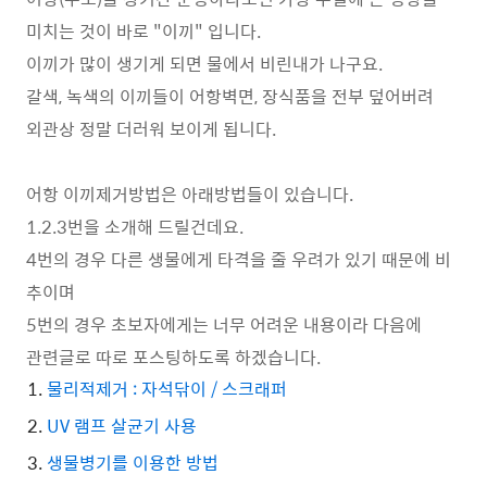
미치는 것이 바로 "이끼" 입니다.
이끼가 많이 생기게 되면 물에서 비린내가 나구요.
갈색, 녹색의 이끼들이 어항벽면, 장식품을 전부 덮어버려
외관상 정말 더러워 보이게 됩니다.
어항 이끼제거방법은 아래방법들이 있습니다.
1.2.3번을 소개해 드릴건데요.
4번의 경우 다른 생물에게 타격을 줄 우려가 있기 때문에 비
추이며
5번의 경우 초보자에게는 너무 어려운 내용이라 다음에
관련글로 따로 포스팅하도록 하겠습니다.
물리적제거 : 자석닦이 / 스크래퍼
UV 램프 살균기 사용
생물병기를 이용한 방법