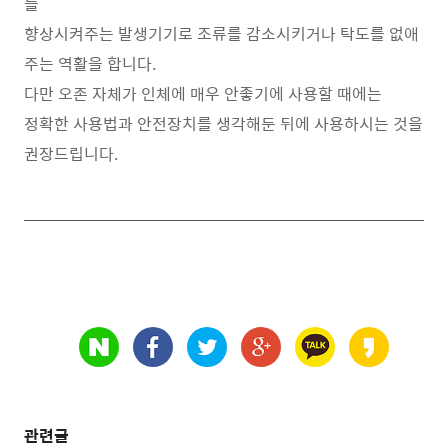
를
향상시켜주는 발생기기로 조류를 감소시키거나 탁도를 없애
주는 역활을 합니다.
다만 오존 자체가 인체에 매우 안좋기에 사용할 때에는
정확한 사용법과 안전장치를 생각해둔 뒤에 사용하시는 것을
권장드립니다.
관련글