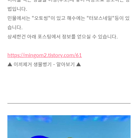
법입니다.
민물에서는 "오토씽"이 있고 해수에는 "터보스네일"등이 있
습니다.
상세한건 아래 포스팅에서 정보를 얻으실 수 있습니다.
https://mingom2.tistory.com/61
▲ 이끼제거 생물병기 - 알아보기 ▲