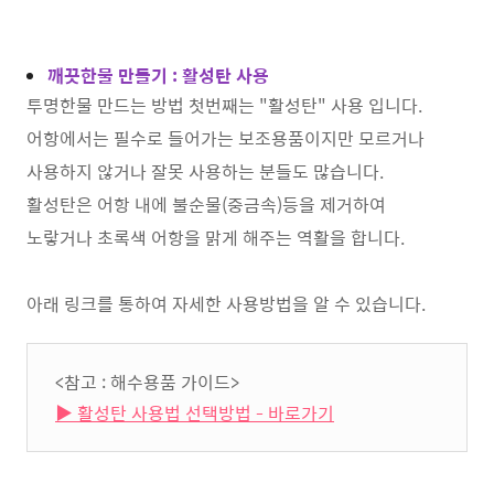
깨끗한물 만들기 : 활성탄 사용
투명한물 만드는 방법 첫번째는 "활성탄" 사용 입니다.
어항에서는 필수로 들어가는 보조용품이지만 모르거나
사용하지 않거나 잘못 사용하는 분들도 많습니다.
활성탄은 어항 내에 불순물(중금속)등을 제거하여
노랗거나 초록색 어항을 맑게 해주는 역활을 합니다.
아래 링크를 통하여 자세한 사용방법을 알 수 있습니다.
<참고 : 해수용품 가이드>
▶ 활성탄 사용법 선택방법 - 바로가기