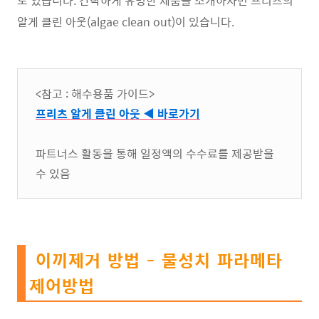
도 있습니다. 간략하게 유명한 제품을 소개하자면 프리츠의
알게 클린 아웃(algae clean out)이 있습니다.
<참고 : 해수용품 가이드>
프리츠 알게 클린 아웃 ◀ 바로가기
파트너스 활동을 통해 일정액의 수수료를 제공받을
수 있음
이끼제거 방법 - 물성치 파라메타
제어방법