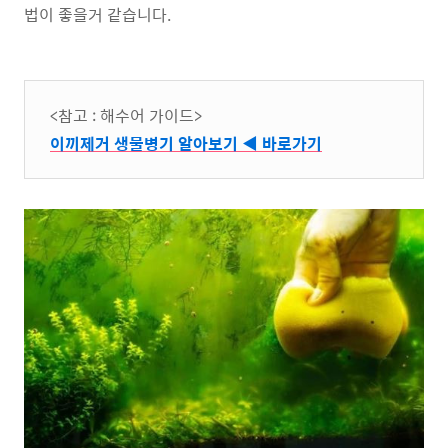
법이 좋을거 같습니다.
<참고 : 해수어 가이드>
이끼제거 생물병기 알아보기 ◀ 바로가기