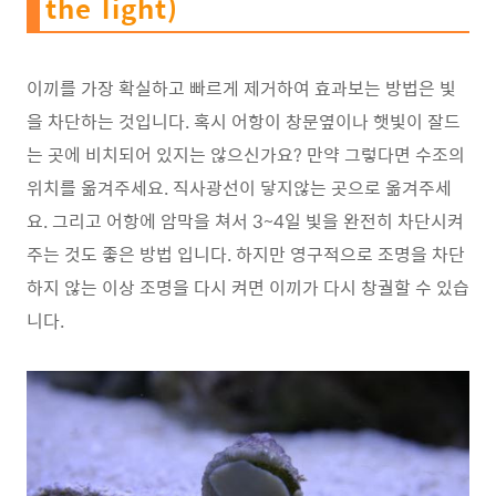
the light)
이끼를 가장 확실하고 빠르게 제거하여 효과보는 방법은 빛
을 차단하는 것입니다. 혹시 어항이 창문옆이나 햇빛이 잘드
는 곳에 비치되어 있지는 않으신가요? 만약 그렇다면 수조의
위치를 옮겨주세요. 직사광선이 닿지않는 곳으로 옮겨주세
요. 그리고 어항에 암막을 쳐서 3~4일 빛을 완전히 차단시켜
주는 것도 좋은 방법 입니다. 하지만 영구적으로 조명을 차단
하지 않는 이상 조명을 다시 켜면 이끼가 다시 창궐할 수 있습
니다.