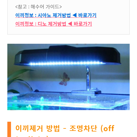
<참고 : 해수어 가이드>
이끼정보 : 시아노 제거방법 ◀ 바로가기
이끼정보 : 디노 제거방법 ◀ 바로가기
이끼제거 방법 - 조명차단 (off