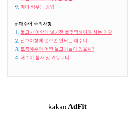
9.
해마 키우는 방법
# 해수어 주의사항
1.
물고기 어항에 넣기전 물맞댐하여야 하는 이유
2.
산호어항에 넣으면 안되는 해수어
3.
토종해수어 어떤 물고기들이 있을까?
4.
해수어 합사 및 커뮤니티