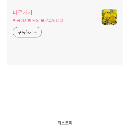
바로가기
민곰이서방 님의 블로그입니다.
구독하기
티스토리