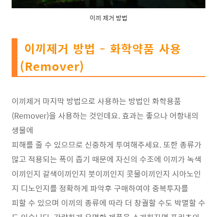
이끼 제거 방법
이끼제거 방법 - 화학약품 사용
(Remover)
이끼제거 마지막 방법으로 사용하는 방법인 화학용품
(Remover)을 사용하는 것인데요. 효과는 좋으나 어항내의
생물에
피해를 줄 수 있으므로 신중하게 투여해주세요. 또한 종류가
많고 적용되는 폭이 좁기 때문에 자신의 수조에 이끼가 녹색
이끼인지 갈색이끼인지 붓이끼인지 콧물이끼인지 시아노인
지 디노인지를 정확하게 파악후 구매하여야 중복투자를
피할 수 있으며 이끼의 종류에 따라 더 창궐할 수도 박멸할 수