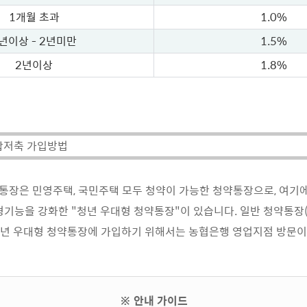
1개월 초과
1.0%
년이상 - 2년미만
1.5%
2년이상
1.8%
합저축 가입방법
장은 민영주택, 국민주택 모두 청약이 가능한 청약통장으로, 여기
형기능을 강화한 "청년 우대형 청약통장"이 있습니다. 일반 청약통
청년 우대형 청약통장에 가입하기 위해서는 농협은행 영업지점 방문이
※ 안내 가이드