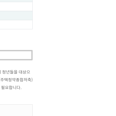
에 청년들을 대상으
장(주택청약종합저축)
 필요합니다.