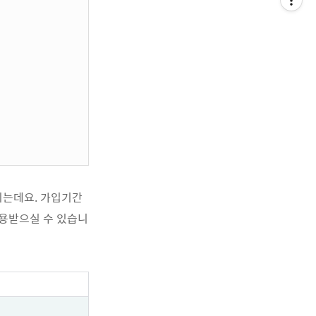
지는데요. 가입기간
적용받으실 수 있습니