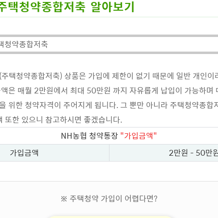
주택청약종합저축 알아보기
주택청약종합저축
(주택청약종합저축) 상품은 가입에 제한이 없기 때문에 일반 개인이
액은 매월 2만원에서 최대 50만원 까지 자유롭게 납입이 가능하며 
 위한 청약자격이 주어지게 됩니다. 그 뿐만 아니라 주택청약종합
택 또한 있으니 참고하시면 좋겠습니다.
NH농협 청약통장
"가입금액"
가입금액
2만원 - 50만
※ 주택청약 가입이 어렵다면?