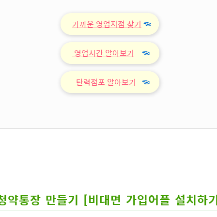
가까운 영업지점 찾기
☜
영업시간 알아보기
☜
탄력점포 알아보기
☜
청약통장 만들기 [비대면 가입어플 설치하기