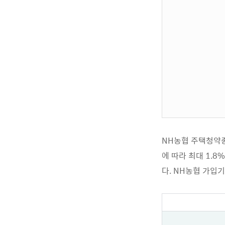
NH농협 주택청약종
에 따라 최대 1.
다. NH농협 가입