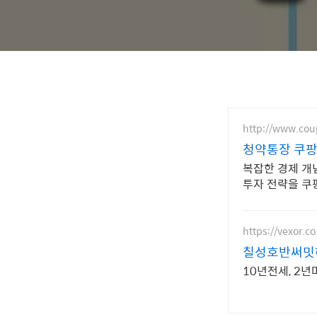
http://www.co
청약통장 쿠팡
복잡한 경제 개
투자 전략을 쿠
https://vexor.co
칠성호반써밋하
10년전세, 2