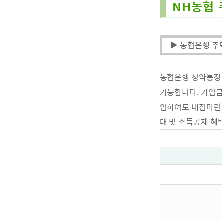
NH농협 
▶ 농협은행 
농협은행 청약통장
가능합니다. 가입금
입하여도 내집마련을
대 및 소득공제 혜