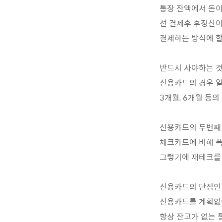
통장 잔액에서 돈
선 결제후 후정산이
결제하는 방식에 할
반드시 사야하는 것
신용카드의 경우 
3개월, 6개월 등
신용카드의 두번째 
체크카드에 비해 
그렇기에 재테크를
신용카드의 단점인 
신용카드를 계획없
항상 잔고가 없는 