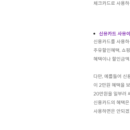
체크카드로 사용하
신용카드 사용이
신용카드를 사용하는
주유할인혜택, 쇼핑
혜택이나 할인금액도
다만, 예를들어 신
이 2만원 혜택을 
20만원을 일부러 
신용카드의 혜택은
사용하면은 안되겠