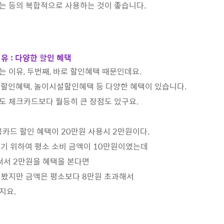
는 등의 복합적으로 사용하는 것이 좋습니다.
유 : 다양한 할인 혜택
 이유, 두번째, 바로 할인혜택 때문인데요.
할인혜택, 놀이시설할인혜택 등 다양한 혜택이 있습니다.
 체크카드보다 월등히 큰 장점도 있구요.
용카드 할인 혜택이 20만원 사용시 2만원이다.
보기 위하여 평소 소비 금액이 10만원이였는데
써서 2만원을 혜택을 본다면
 봤지만 금액은 평소보다 8만원 초과해서
지요.