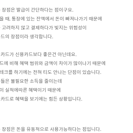
점
 장점은 발급이 간단하다는 점이구요.
 때, 통장에 있는 잔액에서 돈이 빠져나가기 때문에
을 고려하지 않고 결제하다가 빛지는 위험성이
카드의 장점이라 생각합니다.
크카드가 신용카드보다 좋은건 아닌데요.
드에 비해 혜택 범위와 금액이 차이가 많이나기 때문에
테크를 하기에는 전혀 티도 안나는 단점이 있습니다.
분들은 불필요한 소득을 줄이는데
이 실적에따른 혜택이기 때문에
카드로 혜택을 보기에는 힘든 상황입니다.
점
큰 장점은 돈을 유동적으로 사용가능하다는 점입니다.