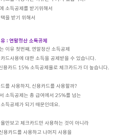
에 소득공제를 받기위해서
혜택을 받기 위해서
유 : 연말정산 소득공제
는 이유 첫번째, 연말정산 소득공제
카드사용에 대한 소득을 공제받을 수 있습니다.
 신용카드 15% 소득공제율로 체크카드가 더 높습니다.
드를 사용하지, 신용카드를 사용할까?
 소득공제는 총 급여에서 25%를 넘는
 소득공제가 되기 때문인데요.
제율만보고 체크카드만 사용하는 것이 아니라
 신용카드를 사용하고 나머지 사용을