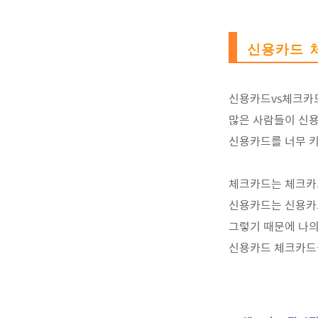
신용카드 
신용카드vs체크카
많은 사람들이 신
신용카드를 너무 키
체크카드는 체크카
신용카드는 신용카
그렇기 때문에 나의
신용카드 체크카드