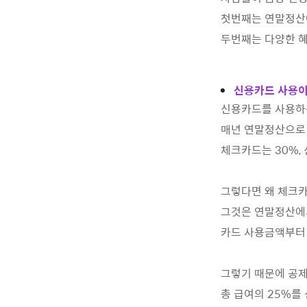
첫번째는 연말정산
두번째는 다양한 
신용카드 사용이
신용카드를 사용하
매년 연말정산으로 
체크카드는 30%,
그렇다면 왜 체크카
그것은 연말정산에서
카드 사용금액부터
그렇기 때문에 공
총 급여의 25%를