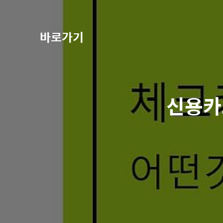
바로가기
신용카드