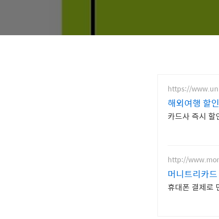
https://www.un
해외여행 할인
카드사 즉시 할
http://www.mon
머니트리카드
휴대폰 결제로 