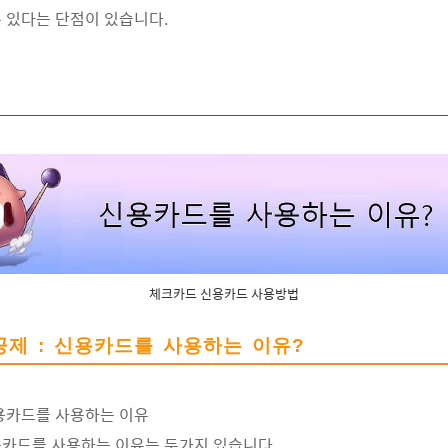
 있다는 단점이 있습니다.
체크카드 신용카드 사용방법
공제 : 신용카드를 사용하는 이유?
용카드를 사용하는 이유
카드를 사용하는 이유는 두가지 있습니다.