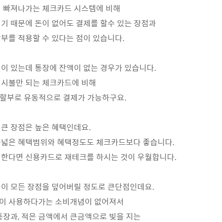
이 빠져나가는 체크카드 시스템에 비해
기 때문에 돈이 없어도 결제를 할수 있는 장점과
부를 적용할 수 있다는 점이 있습니다.
이 있는데 통장에 잔액이 없는 경우가 있습니다.
일시불만 되는 체크카드에 비해
의 할부로 유동적으로 결제가 가능하구요.
큰 장점은 높은 혜택인데요.
폭넓은 혜택범위와 혜택정도도 체크카드보다 좋습니다.
 한다면 신용카드로 재테크를 하시는 것이 우월합니다.
이 모든 장점을 덮어버릴 정도로 큰단점인데요.
이 사용하다가는 소비개념이 없어져서
통장과, 적은 금액에서 큰금액으로 빛을 지는