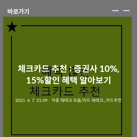
바로가기
메
뉴
체크카드 추천 : 증권사 10%,
15%할인 혜택 알아보기
2021. 6. 7. 21:39
ㆍ
각종 재테크 모음/카드 재테크_카드추천