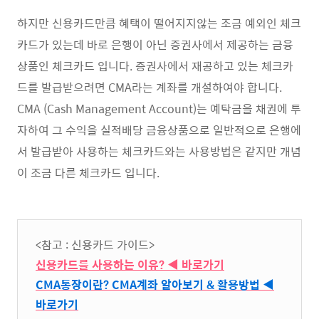
하지만 신용카드만큼 혜택이 떨어지지않는 조금 예외인 체크
카드가 있는데 바로 은행이 아닌 증권사에서 제공하는 금융
상품인 체크카드 입니다. 증권사에서 재공하고 있는 체크카
드를 발급받으려면 CMA라는 계좌를 개설하여야 합니다.
CMA (Cash Management Account)는 예탁금을 채권에 투
자하여 그 수익을 실적배당 금융상품으로 일반적으로 은행에
서 발급받아 사용하는 체크카드와는 사용방법은 같지만 개념
이 조금 다른 체크카드 입니다.
<참고 : 신용카드 가이드>
신용카드를 사용하는 이유? ◀ 바로가기
CMA통장이란? CMA계좌 알아보기 & 활용방법 ◀
바로가기