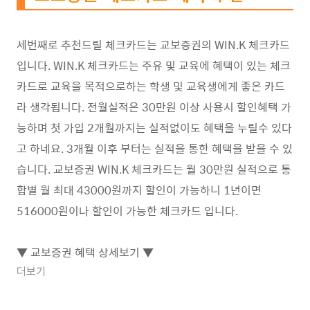
세번째로 추천드릴 체크카드는 교보증권의 WIN.K 체크카드
입니다. WIN.K 체크카드는 주유 및 교육에 혜택이 있는 체크
카드로 교육을 목적으로하는 학생 및 교육생에게 좋은 카드
라 생각됩니다. 전월실적은 30만원 이상 사용시 할인혜택 가
능하며 첫 가입 2개월까지는 실적없이도 혜택을 누릴수 있다
고 하네요. 3개월 이후 부터는 실적을 통한 혜택을 받을 수 있
습니다. 교보증권 WIN.K 체크카드는 월 30만원 실적으로 통
합별 월 최대 43000원까지 할인이 가능하니 1년이면
516000원이나 할인이 가능한 체크카드 입니다.
▼ 교보증권 혜택 상세보기 ▼
더보기