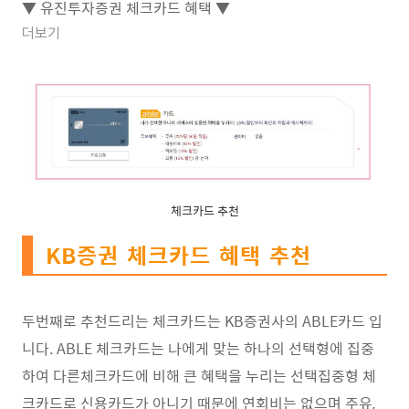
▼ 유진투자증권 체크카드 혜택 ▼
더보기
체크카드 추천
KB증권 체크카드 혜택 추천
두번째로 추천드리는 체크카드는 KB증권사의 ABLE카드 입
니다. ABLE 체크카드는 나에게 맞는 하나의 선택형에 집중
하여 다른체크카드에 비해 큰 혜택을 누리는 선택집중형 체
크카드로 신용카드가 아니기 때문에 연회비는 없으며 주유,