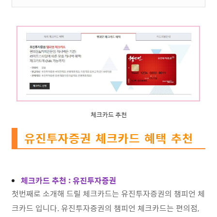
체크카드 추천
유진투자증권 체크카드 혜택 추천
체크카드 추천 : 유진투자증권
첫번째로 소개해 드릴 체크카드는 유진투자증권의 챔피언 체
크카드 입니다. 유진투자증권의 챔피언 체크카드는 편의점,