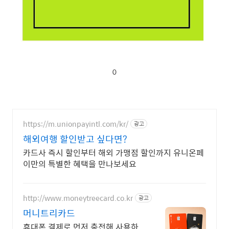
0
https://m.unionpayintl.com/kr/
광고
해외여행 할인받고 싶다면?
카드사 즉시 할인부터 해외 가맹점 할인까지 유니온페
이만의 특별한 혜택을 만나보세요
http://www.moneytreecard.co.kr
광고
머니트리카드
휴대폰 결제로 먼저 충전해 사용하