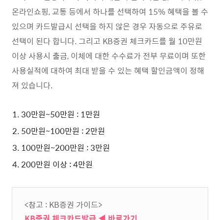
온라인쇼핑, 교통 등에서 하나를 선택하여 15% 혜택을 볼 수
있으며 카드발급시 선택을 하지 않은 경우 자동으로 주유로
선택이 된다 합니다. 그리고 KB증권 체크카드를 월 10만원
이상 사용시 출금, 이체에 대한 수수료가 전부 무료이며 또한
사용실적에 대하여 최대 받을 수 있는 혜택 할인금액이 정해
져 있습니다.
30만원~50만원 : 1만원
50만원~100만원 : 2만원
100만원~200만원 : 3만원
200만원 이상 : 4만원
<참고 : KB증권 가이드>
KB증권 체크카드발급 ◀ 바로가기