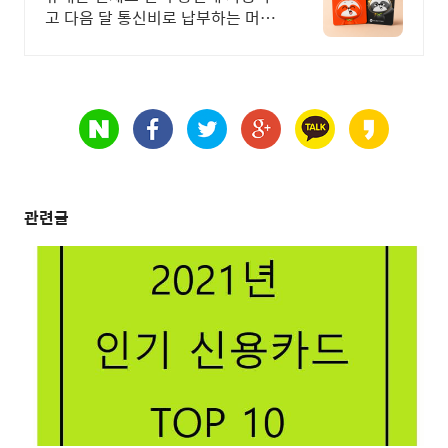
고 다음 달 통신비로 납부하는 머니
트리카드
관련글