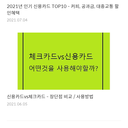
2021년 인기 신용카드 TOP10 - 커피, 공과금, 대중교통 할
인혜택
2021.07.04
신용카드vs체크카드 - 장단점 비교 / 사용방법
2021.06.05