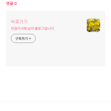
댓글
0
바로가기
민곰이서방 님의 블로그입니다.
구독하기