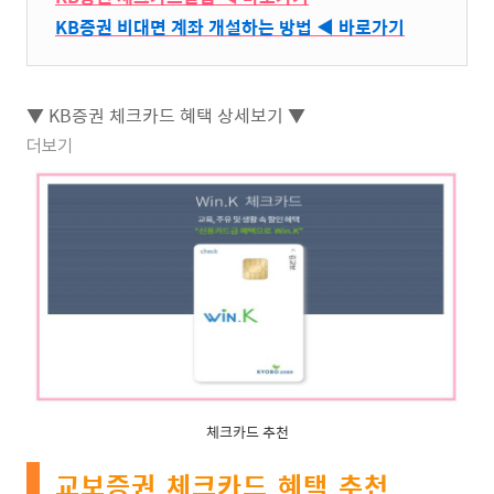
KB증권 비대면 계좌 개설하는 방법 ◀ 바로가기
▼ KB증권 체크카드 혜택 상세보기 ▼
더보기
체크카드 추천
교보증권 체크카드 혜택 추천