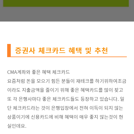
증권사 체크카드 혜택 및 추천
CMA계좌와 좋은 혜택 체크카드
요즘처럼 돈을 모으기 힘든 분들이 재테크를 하기위하여조금
이라도 지출금액을 줄이기 위해 좋은 혜택카드를 많이 찾고
또 각 은행사마다 좋은 체크카드들도 등장하고 있습니다. 일
단 체크카드라는 것이
은행입장에서 전혀 이득이 되지 않는
상품이기에 신용카드에 비해 혜택이 매우 좋지 않는것이 현
실인데요.