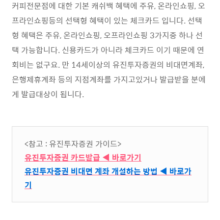
커피전문점에 대한 기본 캐쉬백 혜택에 주유, 온라인쇼핑, 오
프라인쇼핑등의 선택형 혜택이 있는 체크카드 입니다. 선택
형 혜택은 주유, 온라인쇼핑, 오프라인쇼핑 3가지중 하나 선
택 가능합니다. 신용카드가 아니라 체크카드 이기 때문에 연
회비는 없구요. 만 14세이상의 유진투자증권의 비대면계좌,
은행제휴계좌 등의 지점계좌를 가지고있거나 발급받을 분에
게 발급대상이 됩니다.
<참고 : 유진투자증권 가이드>
유진투자증권 카드발급 ◀ 바로가기
유진투자증권 비대면 계좌 개설하는 방법 ◀ 바로가
기