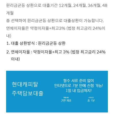
원리금균등 상환으로 대출기간 12개월, 24개월, 36개월, 48
개월
중 선택하여 원리금균등 상환으로 대출상환이 가능합니다.
연체이자율은 약정이자율+최고3% (법정 최고금리 24%이
내)
대출 상환방식 : 원리금균등 상환
연체이자율 : 약정이자율+최고 3% (법정 최고금리 24%
이내)