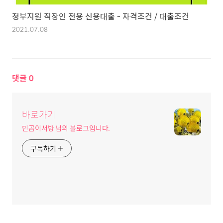
정부지원 직장인 전용 신용대출 - 자격조건 / 대출조건
2021.07.08
댓글
0
바로가기
민곰이서방 님의 블로그입니다.
구독하기