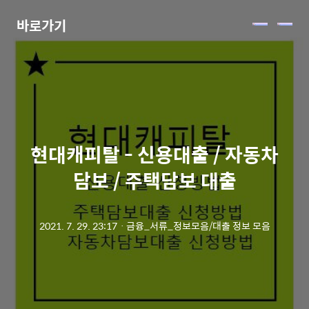
바로가기
메
뉴
현대캐피탈 - 신용대출 / 자동차
담보 / 주택담보 대출
2021. 7. 29. 23:17
ㆍ
금융_서류_정보모음/대출 정보 모음