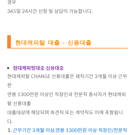
경우
365일 24시간 신청 및 상담이 가능합니다.
현대캐피탈 대출 - 신용대출
현대캐피탈대출 신용대출
현대캐피탈 CHANGE 신용대출은 재직기간 3개월 이상 근무
한
연봉 1300만원 이상인 직장인과 전문직 종사자가 현대캐피
탈 신용대출
대출대상에 해당되며 파견직 또는 계약직도 이에 포함됩니
다.
근무기간 3개월 이상,연봉 1300만원 이상 직장인/전문직