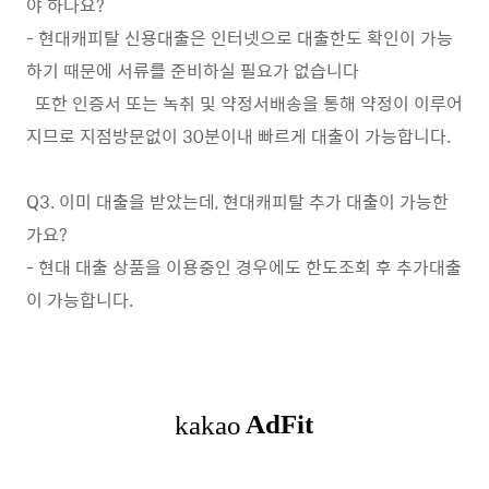
야 하나요?
- 현대캐피탈 신용대출은 인터넷으로 대출한도 확인이 가능
하기 때문에 서류를 준비하실 필요가 없습니다
또한 인증서 또는 녹취 및 약정서배송을 통해 약정이 이루어
지므로 지점방문없이 30분이내 빠르게 대출이 가능합니다.
Q3. 이미 대출을 받았는데, 현대캐피탈 추가 대출이 가능한
가요?
- 현대 대출 상품을 이용중인 경우에도 한도조회 후 추가대출
이 가능합니다.