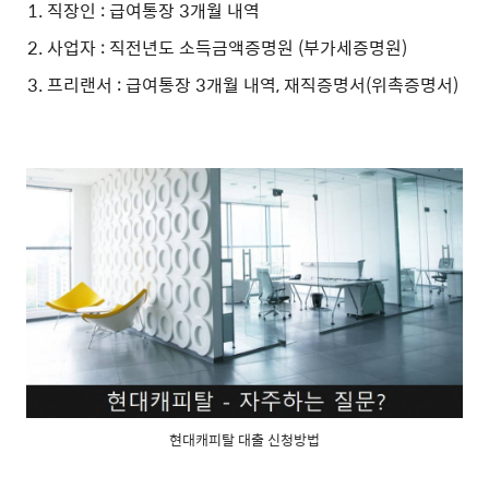
직장인 : 급여통장 3개월 내역
사업자 : 직전년도 소득금액증명원 (부가세증명원)
프리랜서 : 급여통장 3개월 내역, 재직증명서(위촉증명서)
현대캐피탈 대출 신청방법