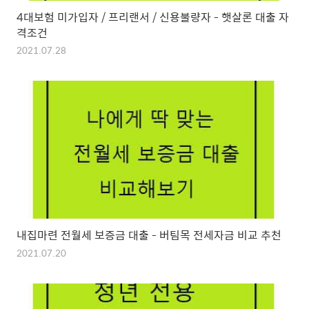
4대보험 미가입자 / 프리랜서 / 신용불량자 - 햇살론 대출 자
격조건
2021.07.28
내집마련 전월세 보증금 대출 - 버팀목 전세자금 비교 추천
2021.07.20