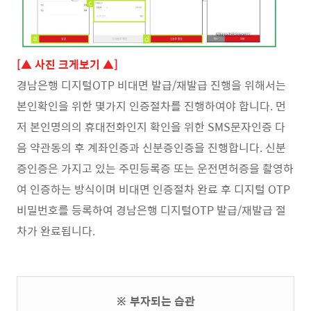
[▲ 사진 크게보기 ▲]
경남은행 디지털OTP 비대면 발급/재발급 진행을 위해서는
본인확인을 위한 몇가지 인증절차를 진행하여야 합니다. 먼
저 본인명의의 휴대전화인지 확인을 위한 SMS문자인증 다
음 약관동의 후 계좌인증과 신분증인증을 진행합니다. 신분
증인증은 가지고 있는 주민등록증 또는 운전면허증을 촬영하
여 인증하는 방식이며 비대면 인증절차 완료 후 디지털 OTP
비밀번호를 등록하여 경남은행 디지털OTP 발급/재발급 절
차가 완료됩니다.
※ 부자되는 습관