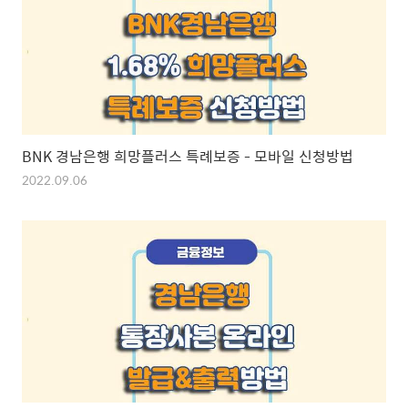
BNK 경남은행 희망플러스 특례보증 - 모바일 신청방법
2022.09.06