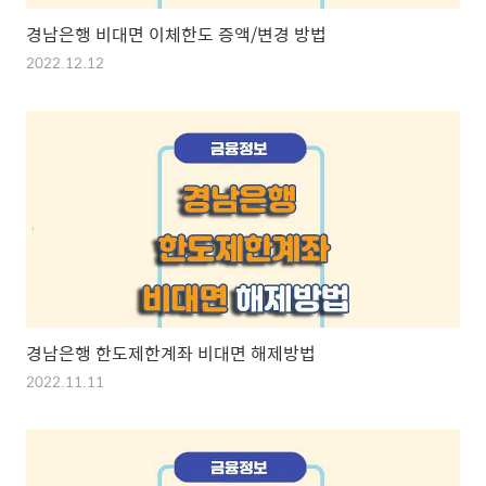
경남은행 비대면 이체한도 증액/변경 방법
2022.12.12
경남은행 한도제한계좌 비대면 해제방법
2022.11.11