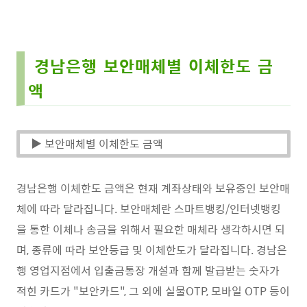
경남은행 보안매체별 이체한도 금
액
▶ 보안매체별 이체한도 금액
경남은행 이체한도 금액은 현재 계좌상태와 보유중인 보안매
체에 따라 달라집니다. 보안매체란 스마트뱅킹/인터넷뱅킹
을 통한 이체나 송금을 위해서 필요한 매체라 생각하시면 되
며, 종류에 따라 보안등급 및 이체한도가 달라집니다. 경남은
행 영업지점에서 입출금통장 개설과 함께 발급받는 숫자가
적힌 카드가 "보안카드", 그 외에 실물OTP, 모바일 OTP 등이