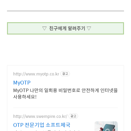
▽ 친구에게 알려주기 ▽
http://www.myotp.co.kr
광고
MyOTP
MyOTP 나만의 일회용 비밀번호로 안전하게 인터넷을
사용하세요!
http://www.swempire.co.kr/
광고
OTP 전문기업 소프트제국