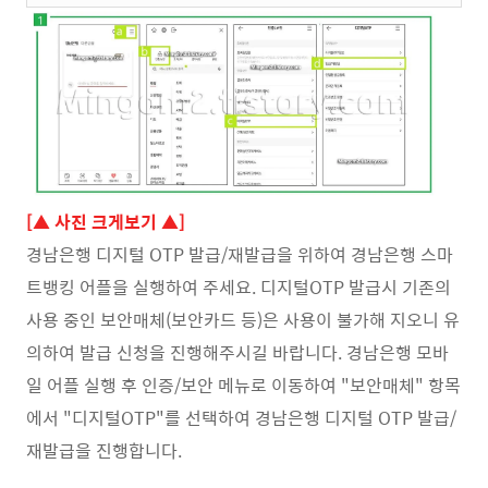
[▲ 사진 크게보기 ▲]
경남은행 디지털 OTP 발급/재발급을 위하여 경남은행 스마
트뱅킹 어플을 실행하여 주세요. 디지털OTP 발급시 기존의
사용 중인 보안매체(보안카드 등)은 사용이 불가해 지오니 유
의하여 발급 신청을 진행해주시길 바랍니다. 경남은행 모바
일 어플 실행 후 인증/보안 메뉴로 이동하여 "보안매체" 항목
에서 "디지털OTP"를 선택하여 경남은행 디지털 OTP 발급/
재발급을 진행합니다.