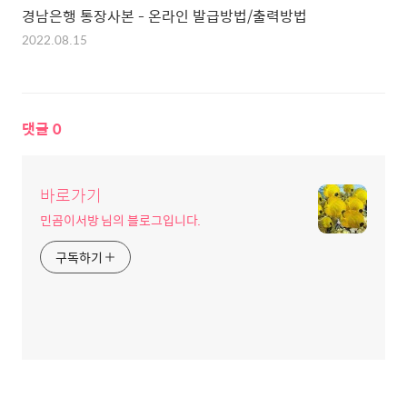
경남은행 통장사본 - 온라인 발급방법/출력방법
2022.08.15
댓글
0
바로가기
민곰이서방 님의 블로그입니다.
구독하기