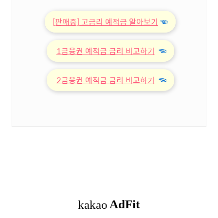
[판매중] 고금리 예적금 알아보기
☜
1금융권 예적금 금리 비교하기
☜
2금융권 예적금 금리 비교하기
☜