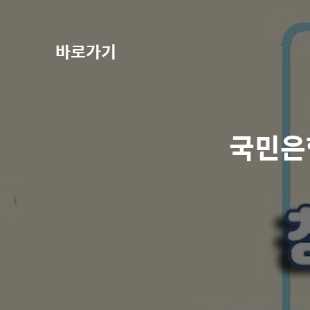
바로가기
국민은