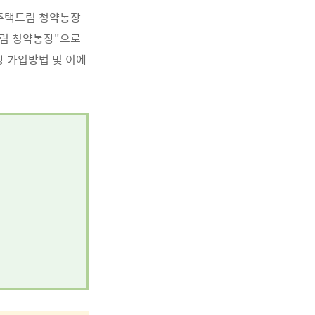
주택드림 청약통장
드림 청약통장"으로
 가입방법 및 이에