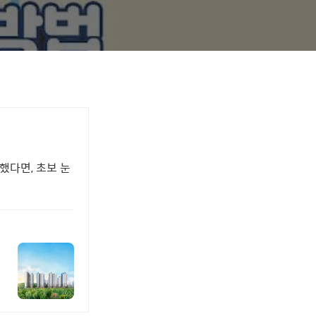
했다면, 초보 눈