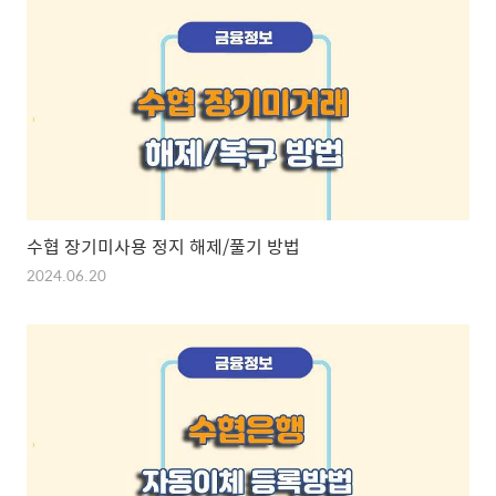
수협 장기미사용 정지 해제/풀기 방법
2024.06.20