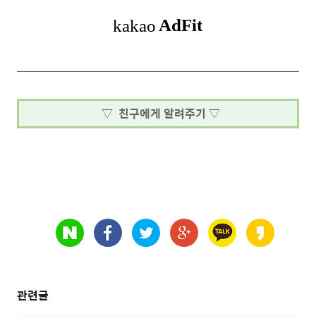
▽ 친구에게 알려주기 ▽
관련글