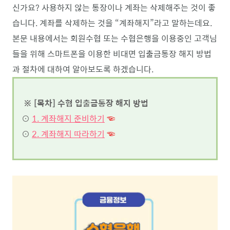
신가요? 사용하지 않는 통장이나 계좌는 삭제해주는 것이 좋
습니다. 계좌를 삭제하는 것을 “계좌해지”라고 말하는데요.
본문 내용에서는 회원수협 또는 수협은행을 이용중인 고객님
들을 위해 스마트폰을 이용한 비대면 입출금통장 해지 방법
과 절차에 대하여 알아보도록 하겠습니다.
※ [목차] 수협 입출금통장 해지 방법
⊙
1. 계좌해지 준비하기
☜
⊙
2. 계좌해지 따라하기
☜