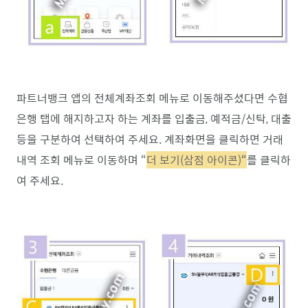
파트너뱅크 앱의 전체계좌조회 메뉴로 이동해주셨다면 수협
은행 탭에 해지하고자 하는 계좌를 입출금, 예적금/신탁, 대출
등을 구분하여 선택하여 주세요. 계좌화면을 클릭하면 거래
내역 조회 메뉴로 이동하며 “
더 보기(삼점 아이콘)
“
를 클릭하
여 주세요.