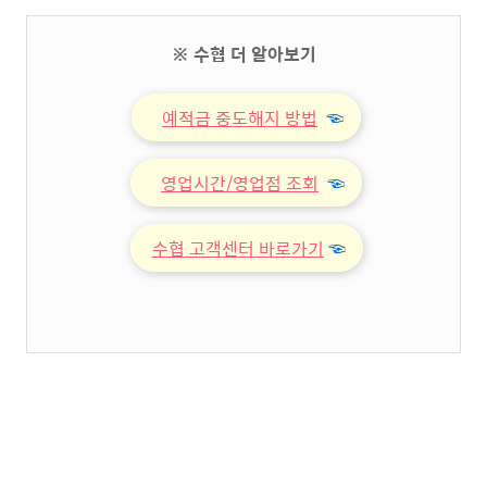
※ 수협 더 알아보기
예적금 중도해지 방법
☜
영업시간/영업점 조회
☜
수협 고객센터 바로가기
☜