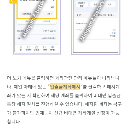
더 보기 메뉴를 클릭하면 계좌관련 관리 메뉴들이 나타납니
다. 제일 아래에 있는 “
입출금계좌해지
“를 클릭하고 해지계
좌가 맞는 지 확인하여 해당 계좌를 클릭하여 비대면 입출금
통장 해지 절차를 진행하실 수 있습니다. 해지된 계좌는 복구
가 불가하지만 언제든지 신규 비대면 계좌개설 신청이 가능
합니다.