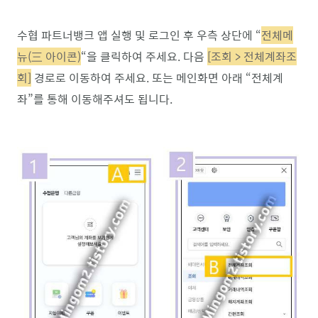
수협 파트너뱅크 앱 실행 및 로그인 후 우측 상단에 “
전체메
뉴(三 아이콘)
“을 클릭하여 주세요. 다음
[조회 > 전체계좌조
회]
경로로 이동하여 주세요. 또는 메인화면 아래 “전체계
좌”를 통해 이동해주셔도 됩니다.