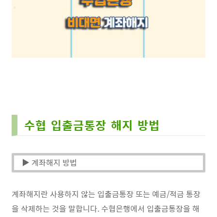
수협 입출금통장 해지 방법
▶ 계좌해지 방법
계좌해지란 사용하지 않는 입출금통장 또는 예금/적금 통장
을 삭제하는 것을 말합니다. 수협은행에서 입출금통장을 해