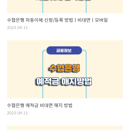
수협은행 자동이체 신청/등록 방법ㅣ비대면ㅣ모바일
2023.04.11
수협은행 예적금 비대면 해지 방법
2023.04.11