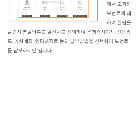
에서 조회한
보험료에 대
하여 완납을
할건지 분할납부를 할건지를 선택하여 은행즉시이체, 신용카
드, 가상계좌, 인터넷지로 등의 납부방법을 선택하여 보험료
를 납부하시면 됩니다.