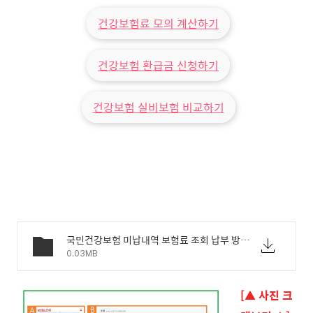
건강보험료 모의 계산하기
건강보험 환급금 신청하기
건강보험 실비보험 비교하기
국민건강보험 미납내역 보험료 조회 납부 방법 - 02.jpg
0.03MB
[▲ 사진 크