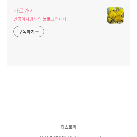
바로가기
민곰이서방 님의 블로그입니다.
구독하기
티스토리