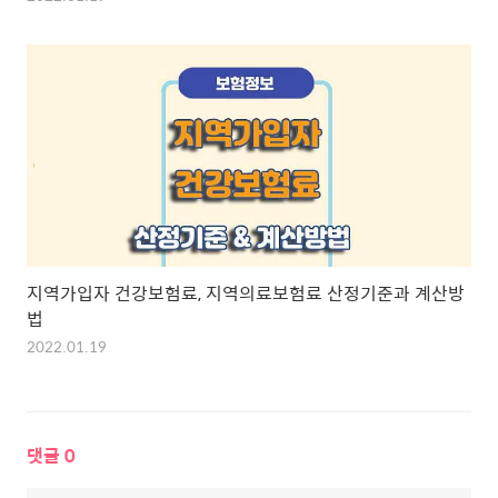
지역가입자 건강보험료, 지역의료보험료 산정기준과 계산방
법
2022.01.19
댓글
0