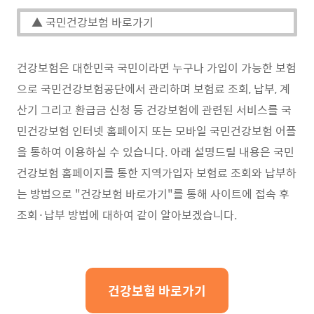
▲ 국민건강보험 바로가기
건강보험은 대한민국 국민이라면 누구나 가입이 가능한 보험
으로 국민건강보험공단에서 관리하며 보험료 조회, 납부, 계
산기 그리고 환급금 신청 등 건강보험에 관련된 서비스를 국
민건강보험 인터넷 홈페이지 또는 모바일 국민건강보험 어플
을 통하여 이용하실 수 있습니다. 아래 설명드릴 내용은 국민
건강보험 홈페이지를 통한 지역가입자 보험료 조회와 납부하
는 방법으로 "건강보험 바로가기"를 통해 사이트에 접속 후
조회·납부 방법에 대하여 같이 알아보겠습니다.
건강보험 바로가기