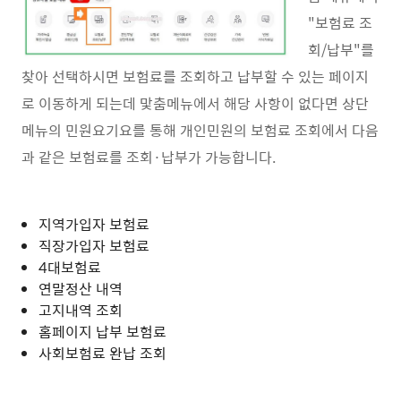
"보험료 조
회/납부"를
찾아 선택하시면 보험료를 조회하고 납부할 수 있는 페이지
로 이동하게 되는데 맟춤메뉴에서 해당 사항이 없다면 상단
메뉴의 민원요기요를 통해 개인민원의 보험료 조회에서 다음
과 같은 보험료를 조회·납부가 가능합니다.
지역가입자 보험료
직장가입자 보험료
4대보험료
연말정산 내역
고지내역 조회
홈페이지 납부 보험료
사회보험료 완납 조회