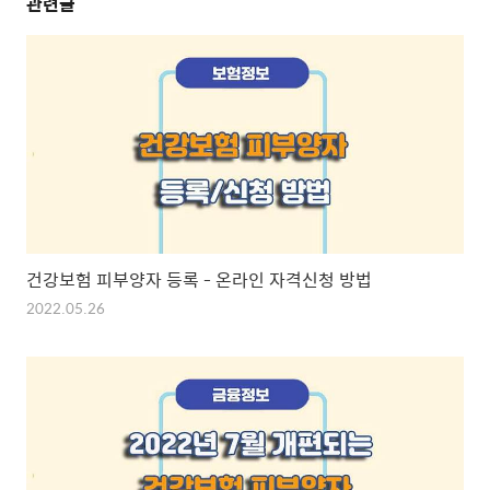
관련글
건강보험 피부양자 등록 - 온라인 자격신청 방법
2022.05.26