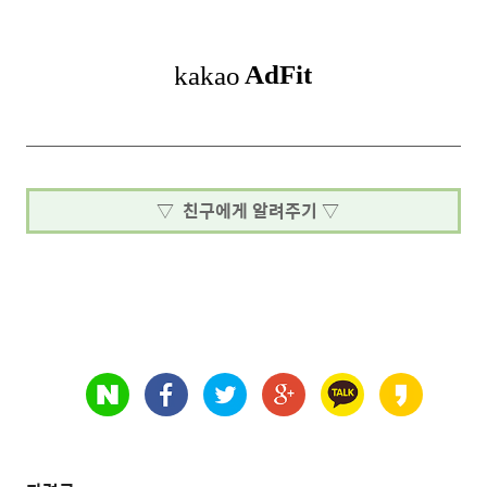
▽ 친구에게 알려주기 ▽