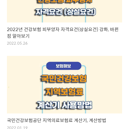
2022년 건강보험 피부양자 자격요건(상실요건) 강화, 바뀐
점 알아보기
2022.05.26
국민건강보험공단 지역의료보험료 계산기, 계산방법
2022.01.19