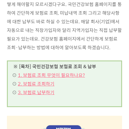
떻게 해야할지 모르시겠다구요. 국민건강보험 홈페이지를 통
하여 간단하게 보험료 조회, 미납내역 조회 그리고 해당사항
에 대한 납부도 바로 하실 수 있는데요. 매달 회사(기업)에서
자동으로 내는 직장가입자와 달리 지역가입자는 직접 납부할
필요가 있는데요. 건강보험 홈페이지에서 간단하게 보험료
조회·납부하는 방법에 대하여 알아보도록 하겠습니다.
※ [목차] 국민건강보험 보험료 조회 & 납부
⊙
1. 보험료 조회 무엇이 필요하나요?
⊙
2. 보험료 조회하기
⊙
3. 보험료 납부하기