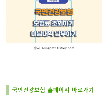
출처 : Mingom2.tistory.com
국민건강보험 홈페이지 바로가기