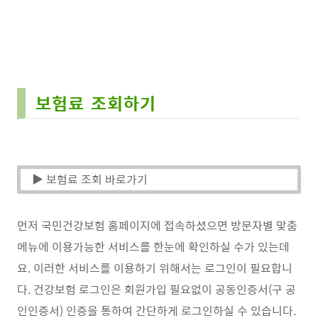
보험료 조회하기
▶ 보험료 조회 바로가기
먼저 국민건강보험 홈페이지에 접속하셨으면 방문자별 맟춤
메뉴에 이용가능한 서비스를 한눈에 확인하실 수가 있는데
요. 이러한 서비스를 이용하기 위해서는 로그인이 필요합니
다. 건강보험 로그인은 회원가입 필요없이 공동인증서(구 공
인인증서) 인증을 통하여 간단하게 로그인하실 수 있습니다.