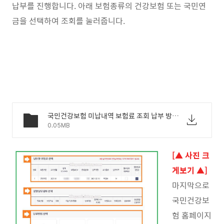
납부를 진행합니다. 아래 보험종류의 건강보험 또는 국민연
금을 선택하여 조회를 눌러줍니다.
국민건강보험 미납내역 보험료 조회 납부 방법 - 04.jpg
0.05MB
[▲ 사진 크
게보기 ▲]
마지막으로
국민건강보
험 홈페이지