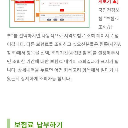
게보기 ▲]
국민건강보
험 "보험료
조회/납
부"를 선택하시면 자동적으로 지역보험료 조회 페이지로 넘
어갑니다. 다른 보험료를 조회하고 싶으신분들은 왼쪽(사진A
참조)에서 항목을 선택, 조회기간(사진B 참조)를 설정해주시
면 조회한 기간에 대한 보험료 내역이 조회결과가 표시가 됩
니다. 상세내역을 누르면 어떤 카테고리 항목에서 얼마가 나
왔는지 상세하게 조회가능 합니다.
보험료 납부하기