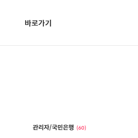
바로가기
관리자/국민은행
(60)