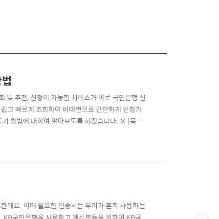
방법
 및 추천, 신청이 가능한 서비스가 바로 국민은행 신
 쉽고 빠르게 조회하여 비대면으로 간단하게 신청가
기 방법에 대하여 알아보도록 하겠습니다. ※ [목차]
하기 ☜ ⊙ 3. 마이너스통장 가입하기 ☜ ⊙ 국민은행
 ▶ 국민은행 마이너스통장 한도 KB 내맘대로 마이너
한데요. 이때 필요한 인증서는 우리가 흔히 사용하는
 KB국민은행을 사용하고 계신분들을 위하여 KB국