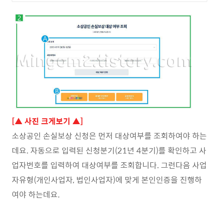
[▲ 사진 크게보기 ▲]
소상공인 손실보상 신청은 먼저 대상여부를 조회하여야 하는
데요. 자동으로 입력된 신청분기(21년 4분기)를 확인하고 사
업자번호를 입력하여 대상여부를 조회합니다. 그런다음 사업
자유형(개인사업자, 법인사업자)에 맞게 본인인증을 진행하
여야 하는데요.