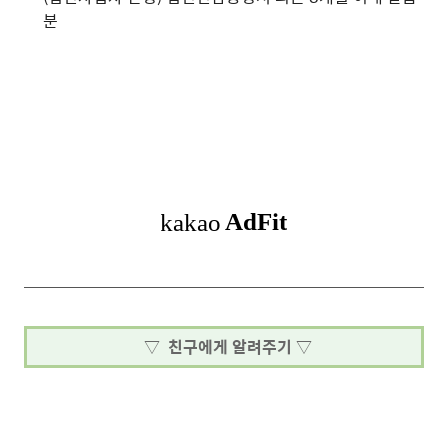
분
▽ 친구에게 알려주기 ▽