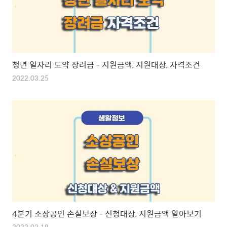
청년 일자리 도약 장려금 - 지원금액, 지원대상, 자격조건
2022.03.25
4분기 소상공인 손실보상 - 신청대상, 지원금액 알아보기
2022.03.18