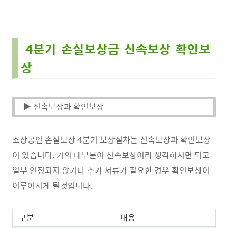
4분기 손실보상금 신속보상 확인보
상
▶ 신속보상과 확인보상
소상공인 손실보상 4분기 보상절차는 신속보상과 확인보상
이 있습니다. 거의 대부분이 신속보상이라 생각하시면 되고
일부 인정되지 않거나 추가 서류가 필요한 경우 확인보상이
이루어지게 될것입니다.
구분
내용