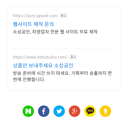
https://yum.ygseol.com
광고
웹사이트 제작 문의
소상공인, 자영업자 전문 웹 사이트 무료 제작
https://www.bitcstudio.com/
광고
상품만 보내주세요 소상공인
방송 준비에 시간 쓰지 마세요. 기획부터 송출까지 한
번에 진행합니다.