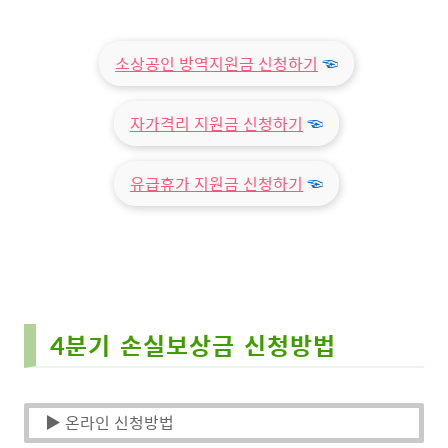
소상공인 방역지원금 신청하기
☜
자가격리 지원금 신청하기
☜
유급휴가 지원금 신청하기
☜
4분기 손실보상금 신청방법
▶ 온라인 신청방법