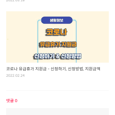
코로나 유급휴가 지원금 - 신청하기, 신청방법, 지원금액
2022.02.24
댓글
0