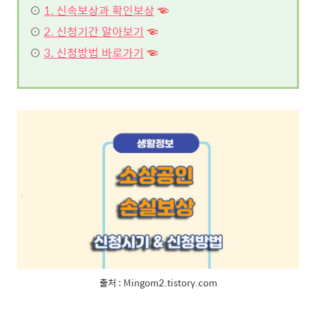
⊙
1. 신속보상과 확인보상
☜
⊙
2. 신청기간 알아보기
☜
⊙
3. 신청방법 바로가기
☜
출처 : Mingom2.tistory.com