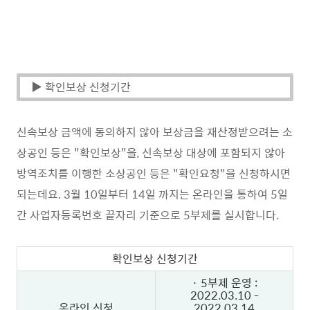
▶ 확인보상 신청기간
신속보상 금액에 동의하지 않아 보상금을 재산정받으려는 소
상공인 등은 "확인보상"을, 신속보상 대상에 포함되지 않아
방역조치를 이행한 소상공인 등은 "확인요청"을 신청하시면
되는데요. 3월 10일부터 14일 까지는 온라인을 통하여 5일
간 사업자등록번호 끝자리 기준으로 5부제를 실시합니다.
확인보상 신청기간
· 5부제 운영 :
2022.03.10 -
온라인 신청
2022.03.14