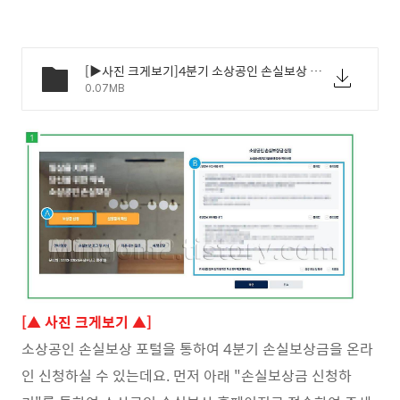
[▶사진 크게보기]4분기 소상공인 손실보상 신청시기 신청방법 - 01.jpg
0.07MB
[▲ 사진 크게보기 ▲]
소상공인 손실보상 포털을 통하여 4분기 손실보상금을 온라
인 신청하실 수 있는데요. 먼저 아래 "손실보상금 신청하