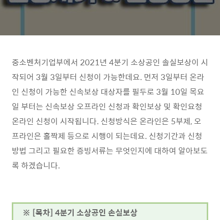
중소벤처기업부에서 2021년 4분기 소상공인 솔실보상이 시
작되어 3월 3일부터 신청이 가능한데요. 먼저 3일부터 온라
인 신청이 가능한 신속보상 대상자를 필두로 3월 10일 목요
일 부터는 신속보상 오프라인 신청과 확인보상 및 확인요청
온라인 신청이 시작됩니다. 신청방식은 온라인은 5부제, 오
프라인은 홀짝제 등으로 시행이 되는데요. 신청기간과 신청
방법 그리고 필요한 증빙서류는 무엇인지에 대하여 알아보도
록 하겠습니다.
※ [목차] 4분기 소상공인 손실보상