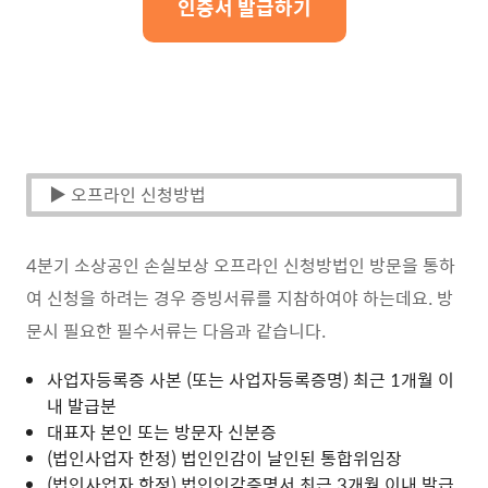
인증서 발급하기
▶ 오프라인 신청방법
4분기 소상공인 손실보상 오프라인 신청방법인 방문을 통하
여 신청을 하려는 경우 증빙서류를 지참하여야 하는데요. 방
문시 필요한 필수서류는 다음과 같습니다.
사업자등록증 사본 (또는 사업자등록증명) 최근 1개월 이
내 발급분
대표자 본인 또는 방문자 신분증
(법인사업자 한정) 법인인감이 날인된 통합위임장
(법인사업자 한정) 법인인감증명서 최근 3개월 이내 발급