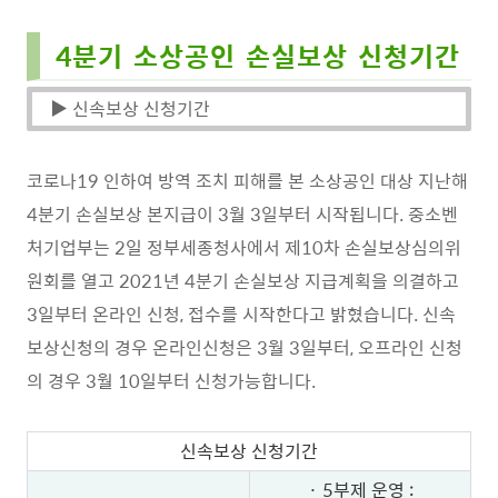
4분기 소상공인 손실보상 신청기간
▶ 신속보상 신청기간
코로나19 인하여 방역 조치 피해를 본 소상공인 대상 지난해
4분기 손실보상 본지급이 3월 3일부터 시작됩니다. 중소벤
처기업부는 2일 정부세종청사에서 제10차 손실보상심의위
원회를 열고 2021년 4분기 손실보상 지급계획을 의결하고
3일부터 온라인 신청, 접수를 시작한다고 밝혔습니다. 신속
보상신청의 경우 온라인신청은 3월 3일부터, 오프라인 신청
의 경우 3월 10일부터 신청가능합니다.
신속보상 신청기간
· 5부제 운영 :