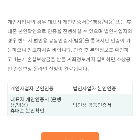
개인사업자의 경우 대표자 개인인증서(은행용/범용) 또는 휴
대폰 본인확인으로 인증을 진행하실 수 있으며 법인사업자의
경우 반드시 법인용 공동인증서(범용)을 통해서만 인증이 가
능하오니 참고하시길 바랍니다. 인증 후 본인정보를 확인하
고 4분기 손실보상금을 받을 계좌정보까지 입력하면 소상공
인 손실보상 온라인 신청이 완료됩니다.
개인사업자 본인인증
법인사업자 본인인증
대표자 개인인증서 (은행
용/범용)
법인용 공동인증서
휴대폰 본인확인