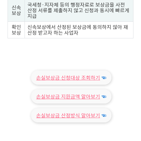
국세청·지자체 등의 행정자료로 보상금을 사전
신속
산정 서류를 제출하지 않고 신청과 동시에 빠르게
보상
지급
확인
신속보상에서 산정된 보상금에 동의하지 않아 재
보상
산정 받고자 하는 사업자
손실보상금 신청대상 조회하기
☜
손실보상금 지원금액 알아보기
☜
손실보상금 산정방식 알아보기
☜