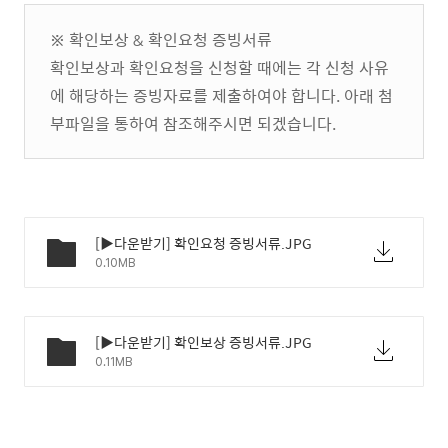
※ 확인보상 & 확인요청 증빙서류
확인보상과 확인요청을 신청할 때에는 각 신청 사유
에 해당하는 증빙자료를 제출하여야 합니다. 아래 첨
부파일을 통하여 참조해주시면 되겠습니다.
[▶다운받기] 확인요청 증빙서류.JPG
0.10MB
[▶다운받기] 확인보상 증빙서류.JPG
0.11MB