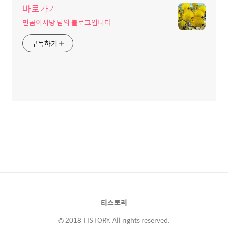
바로가기
민곰이서방 님의 블로그입니다.
구독하기
티스토리
© 2018 TISTORY. All rights reserved.