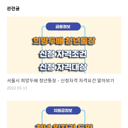
관련글
서울시 희망두배 청년통장 - 신청자격 자격요건 알아보기
2022.05.11