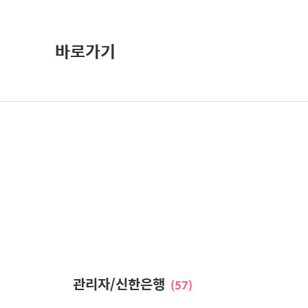
바로가기
관리자/신한은행
(57)