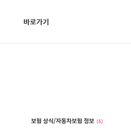
바로가기
보험 상식/자동차보험 정보
(5)