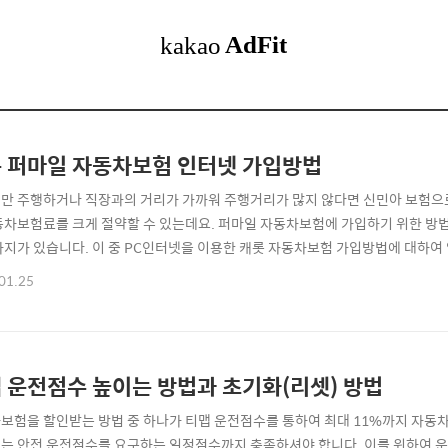
 퍼마일 자동차보험 인터넷 가입방법
만 주행하거나 직장과의 거리가 가까워 주행거리가 많지 않다면 신민아 보험으
동차보험료를 크게 절약할 수 있는데요. 퍼마일 자동차보험에 가입하기 위한 방
가지가 있습니다. 이 중 PC인터넷을 이용한 캐롯 자동차보험 가입방법에 대하여 
가입 · 인터넷 가입방법 · 모바일 가입방법 ⊙ 2. 캐롯 퍼마일 가입 홈페이지 ·
01.25
터넷 가입방법 · 퍼마일 자동차보험 가입방법 캐롯 퍼마일 자동차보험 가입 ▶ 
나 별도의 연락없이 스마트폰 또는 P..
 운전점수 높이는 방법과 초기화(리셋) 방법
보험을 할인받는 방법 중 하나가 티맵 운전점수를 통하여 최대 11%까지 자동차
는 안전 운전점수를 요구하는 일정점수까지 충족하셔야 합니다. 이를 위하여 운