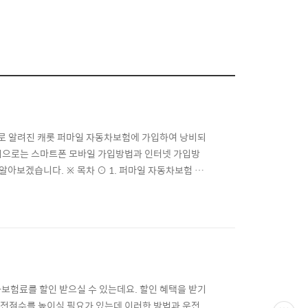
로 알려진 캐롯 퍼마일 자동차보험에 가입하여 낭비되
법으로는 스마트폰 모바일 가입방법과 인터넷 가입방
알아보겠습니다. ※ 목차 ⊙ 1. 퍼마일 자동차보험 온
 퍼마일 자동차보험 가입 바로가기 ⊙ 3. 캐롯 자동차보
가입방법 캐롯 퍼마일 자동차보험 가입은 보험사를 방
보험료를 할인 받으실 수 있는데요. 할인 혜택을 받기
전점수를 높이실 필요가 있는데 이러한 방법과 운전